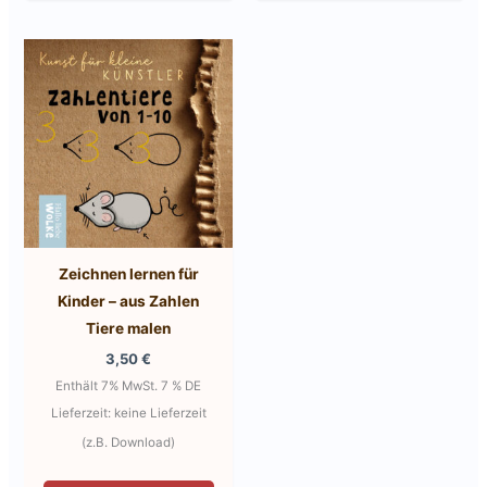
Zeichnen lernen für
Kinder – aus Zahlen
Tiere malen
3,50
€
Enthält 7% MwSt. 7 % DE
Lieferzeit: keine Lieferzeit
(z.B. Download)