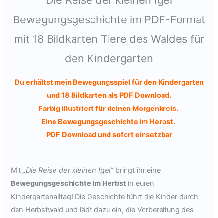
Die Reise der kleinen Igel
Bewegungsgeschichte im PDF-Format
mit 18 Bildkarten Tiere des Waldes für
den Kindergarten
Du erhältst mein Bewegungsspiel für den Kindergarten
und 18 Bildkarten als PDF Download.
Farbig illustriert für deinen Morgenkreis.
Eine Bewegungsgeschichte im Herbst.
PDF Download und sofort einsetzbar
Mit
„Die Reise der kleinen Igel“
bringt ihr eine
Bewegungsgeschichte im Herbst
in euren
Kindergartenalltag! Die Geschichte führt die Kinder durch
den Herbstwald und lädt dazu ein, die Vorbereitung des