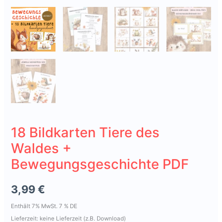
18 Bildkarten Tiere des
Waldes +
Bewegungsgeschichte PDF
3,99
€
Enthält 7% MwSt. 7 % DE
Lieferzeit: keine Lieferzeit (z.B. Download)