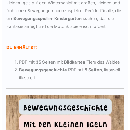
kleinen Igels auf den Winterschlaf mit großen, kleinen und
fröhlichen Bewegungen nachzuspielen. Perfekt für alle, die
ein
Bewegungsspiel im Kindergarten
suchen, das die
Fantasie anregt und die Motorik spielerisch fördert!
DU ERHÄLTST:
PDF mit
35 Seiten
mit
Bildkarten
Tiere des Waldes
Bewegungsgeschichte
PDF mit
5 Seiten
, liebevoll
illustriert