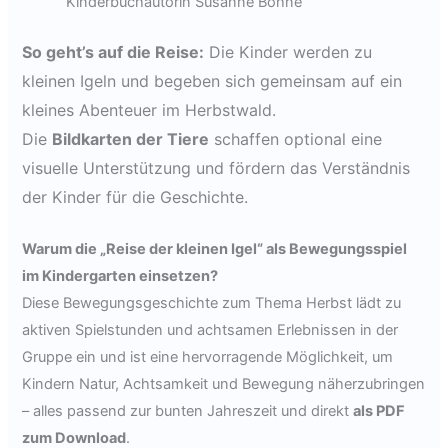
Kinderbuchautorin Susanne Bohne
So geht’s auf die Reise:
Die Kinder werden zu
kleinen Igeln und begeben sich gemeinsam auf ein
kleines Abenteuer im Herbstwald.
Die
Bildkarten der Tiere
schaffen optional eine
visuelle Unterstützung und fördern das Verständnis
der Kinder für die Geschichte.
Warum die „Reise der kleinen Igel“ als Bewegungsspiel
im Kindergarten einsetzen?
Diese Bewegungsgeschichte zum Thema Herbst lädt zu
aktiven Spielstunden und achtsamen Erlebnissen in der
Gruppe ein und ist eine hervorragende Möglichkeit, um
Kindern Natur, Achtsamkeit und Bewegung näherzubringen
– alles passend zur bunten Jahreszeit und direkt
als PDF
zum Download
.