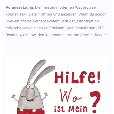
Voraussetzung:
Die meisten modernen Webbrowser
können PDF-Datein öffnen und anzeigen. Wenn du jedoch
über ein älteres Betriebssystem verfügst, benötigst du
möglicherweise einen (auf deinem Gerät installierten) PDF-
Reader, wie bspw. den kostenlosen Adobe Acrobat Reader.