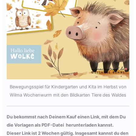
Bewegungsspiel für Kindergarten und Kita im Herbst von
Wilma Wochenwurm mit den Bildkarten Tiere des Waldes
Du bekommst nach Deinem Kauf einen Link, mit dem Du
die Vorlagen als PDF-Datei herunterladen kannst.
Dieser Link ist 2 Wochen gültig. Insgesamt kannst du den