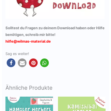
Solltest du Fragen zu deinem Download haben oder Hilfe
benötigen,
schreib mir bitte
!
hilfe@wilmas-material.de
Sag es weiter!
Ähnliche Produkte