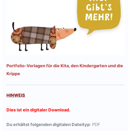
Portfolio-Vorlagen für die Kita, den Kindergarten und die
Krippe
HINWEIS
Dies ist ein digitaler Download.
Du erhältst folgenden digitalen Dateityp
: PDF