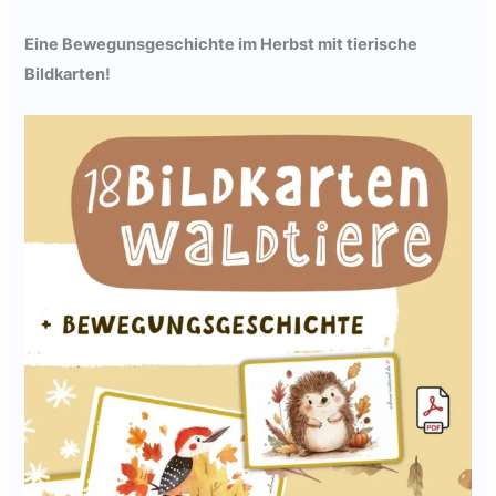
Eine Bewegunsgeschichte im Herbst mit tierische
Bildkarten!