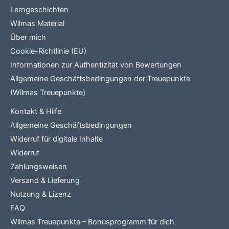
Lerngeschichten
Wilmas Material
Über mich
Cookie-Richtlinie (EU)
Informationen zur Authentizität von Bewertungen
Allgemeine Geschäftsbedingungen der Treuepunkte
(Wilmas Treuepunkte)
Kontakt & Hilfe
Allgemeine Geschäftsbedingungen
Widerruf für digitale Inhalte
Widerruf
Zahlungsweisen
Versand & Lieferung
Nutzung & Lizenz
FAQ
Wilmas Treuepunkte – Bonusprogramm für dich