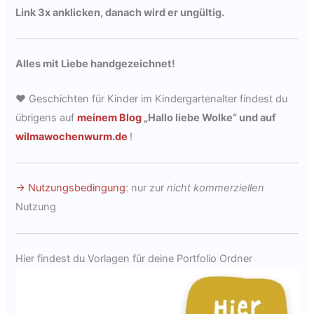
Link 3x anklicken, danach wird er ungültig.
Alles mit Liebe handgezeichnet!
♥ Geschichten für Kinder im Kindergartenalter findest du
übrigens auf
meinem Blog
„Hallo liebe Wolke“ und auf
wilmawochenwurm.de
!
→ Nutzungsbedingung
: nur zur
nicht kommerziellen
Nutzung
Hier findest du Vorlagen für deine Portfolio Ordner