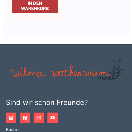
IN DEN
WARENKORB
Sind wir schon Freunde?
Bücher