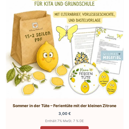
Sommer in der Tüte – Ferientüte mit der kleinen Zitrone
3,00
€
Enthält 7% MwSt. 7 % DE