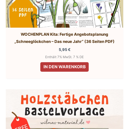
WOCHENPLAN Kita: Fertige Angebotsplanung
„Schneeglöckchen – Das neue Jahr“ (36 Seiten PDF)
5,95
€
Enthält 7% MwSt. 7 % DE
IN DEN WARENKORB