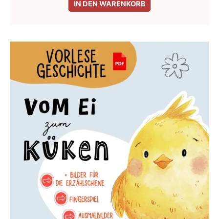
IN DEN WARENKORB