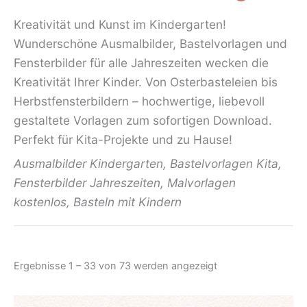
Kreativität und Kunst im Kindergarten!
Wunderschöne Ausmalbilder, Bastelvorlagen und
Fensterbilder für alle Jahreszeiten wecken die
Kreativität Ihrer Kinder. Von Osterbasteleien bis
Herbstfensterbildern – hochwertige, liebevoll
gestaltete Vorlagen zum
sofortigen Download
.
Perfekt für Kita-Projekte und zu Hause!
Ausmalbilder Kindergarten, Bastelvorlagen Kita,
Fensterbilder Jahreszeiten, Malvorlagen
kostenlos, Basteln mit Kindern
Nach
Ergebnisse 1 – 33 von 73 werden angezeigt
Aktualität
sortiert