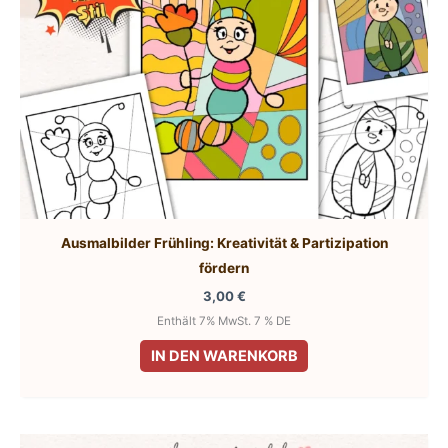
Ausmalbilder Frühling: Kreativität & Partizipation
fördern
3,00
€
Enthält 7% MwSt. 7 % DE
IN DEN WARENKORB