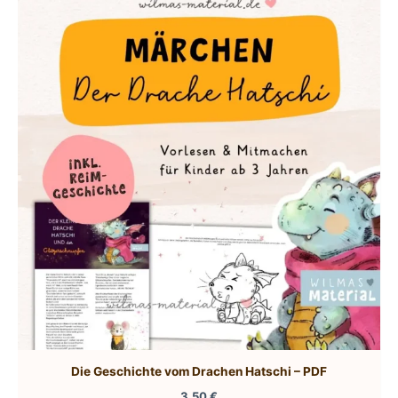
Die Geschichte vom Drachen Hatschi – PDF
3,50
€