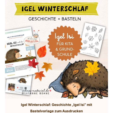
Igel Winterschlaf: Geschichte „Igel Isi“ mit
Bastelvorlage zum Ausdrucken