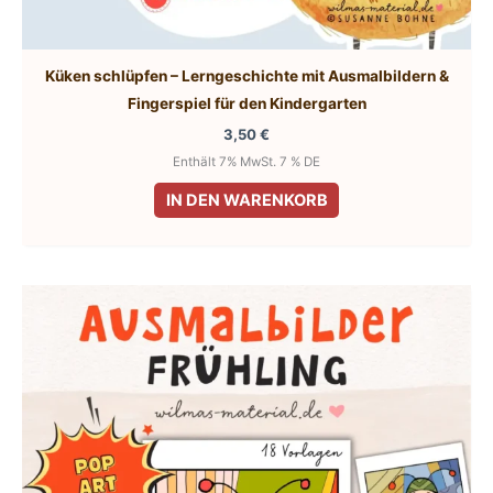
Küken schlüpfen – Lerngeschichte mit Ausmalbildern &
Fingerspiel für den Kindergarten
3,50
€
Enthält 7% MwSt. 7 % DE
IN DEN WARENKORB