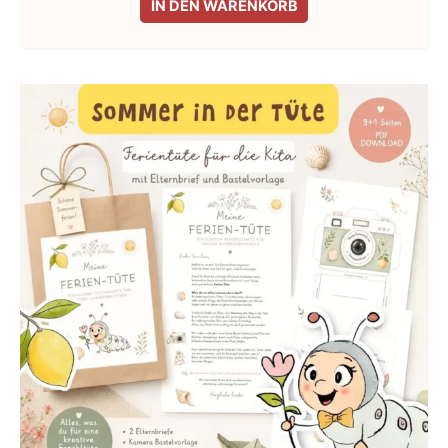
IN DEN WARENKORB