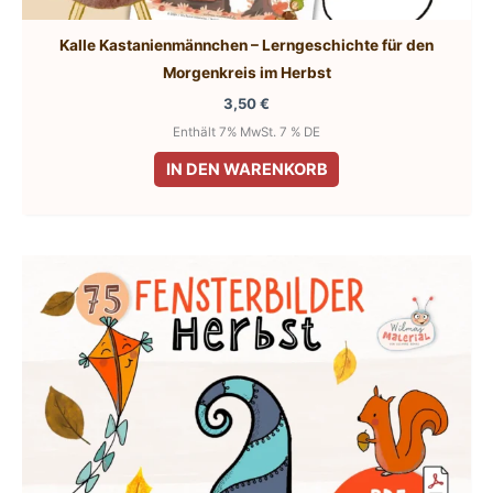
Kalle Kastanienmännchen – Lerngeschichte für den
Morgenkreis im Herbst
3,50
€
Enthält 7% MwSt. 7 % DE
IN DEN WARENKORB