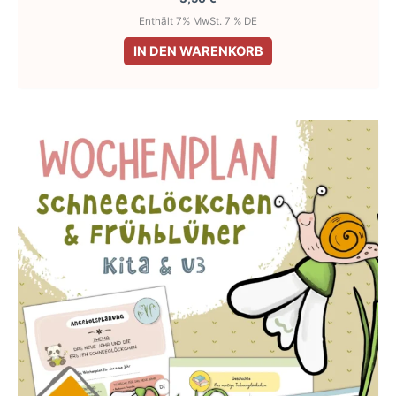
Enthält 7% MwSt. 7 % DE
IN DEN WARENKORB