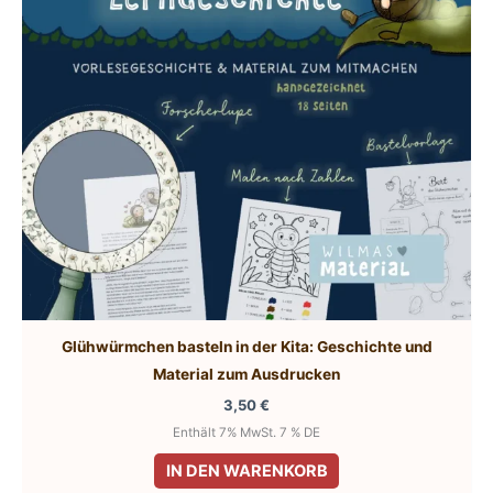
Glühwürmchen basteln in der Kita: Geschichte und
Material zum Ausdrucken
3,50
€
Enthält 7% MwSt. 7 % DE
IN DEN WARENKORB