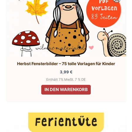
Herbst Fensterbilder – 75 tolle Vorlagen für Kinder
3,99
€
Enthält 7% MwSt. 7 % DE
IN DEN WARENKORB