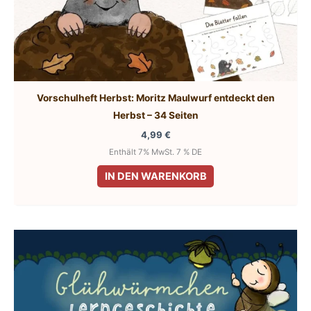
Vorschulheft Herbst: Moritz Maulwurf entdeckt den
Herbst – 34 Seiten
4,99
€
Enthält 7% MwSt. 7 % DE
IN DEN WARENKORB