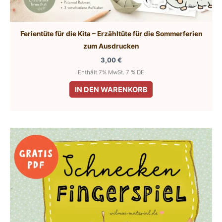
Ferientüte für die Kita – Erzähltüte für die Sommerferien
zum Ausdrucken
3,00
€
Enthält 7% MwSt. 7 % DE
IN DEN WARENKORB