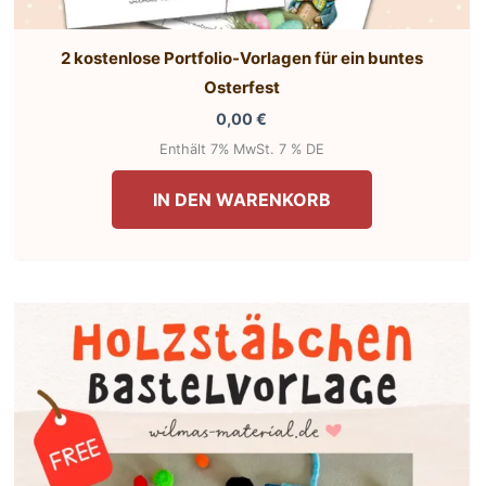
2 kostenlose Portfolio-Vorlagen für ein buntes
Osterfest
0,00
€
Enthält 7% MwSt. 7 % DE
IN DEN WARENKORB