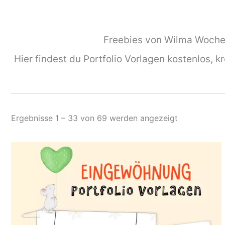
Freebies von Wilma Wochen
Hier findest du Portfolio Vorlagen kostenlos, k
Nach
Ergebnisse 1 – 33 von 69 werden angezeigt
Aktualität
sortiert