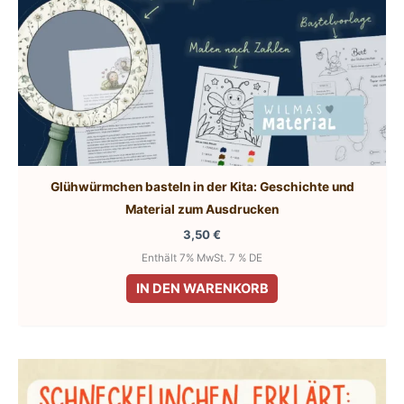
Glühwürmchen basteln in der Kita: Geschichte und
Material zum Ausdrucken
3,50
€
Enthält 7% MwSt. 7 % DE
IN DEN WARENKORB