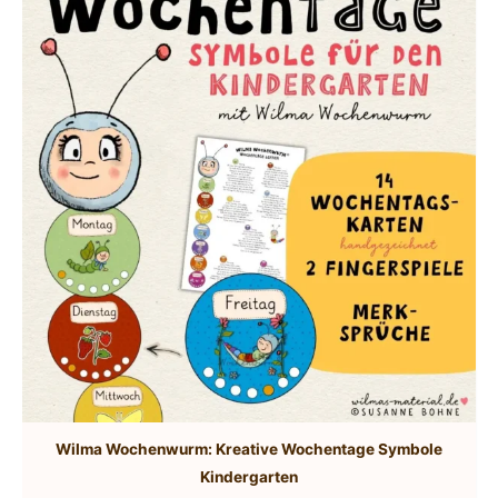
Wilma Wochenwurm: Kreative Wochentage Symbole
Kindergarten