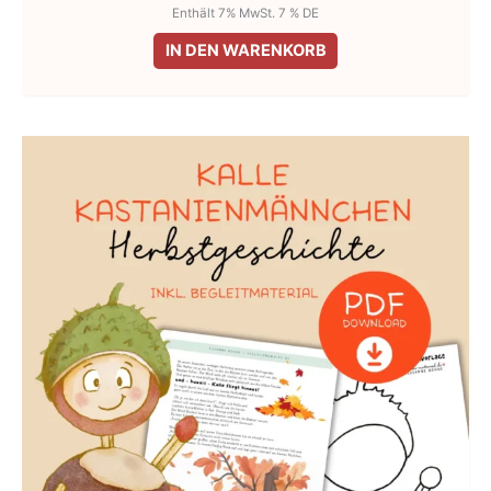
Enthält 7% MwSt. 7 % DE
IN DEN WARENKORB