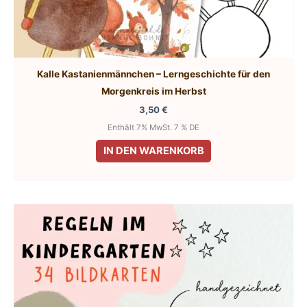
Kalle Kastanienmännchen – Lerngeschichte für den
Morgenkreis im Herbst
3,50
€
Enthält 7% MwSt. 7 % DE
IN DEN WARENKORB