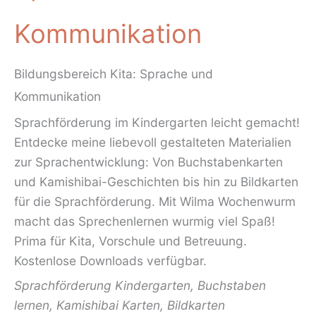
Kommunikation
Bildungsbereich Kita: Sprache und
Kommunikation
Sprachförderung im Kindergarten leicht gemacht!
Entdecke meine liebevoll gestalteten Materialien
zur Sprachentwicklung: Von Buchstabenkarten
und Kamishibai-Geschichten bis hin zu Bildkarten
für die Sprachförderung. Mit Wilma Wochenwurm
macht das Sprechenlernen wurmig viel Spaß!
Prima für Kita, Vorschule und Betreuung.
Kostenlose Downloads
verfügbar.
Sprachförderung Kindergarten, Buchstaben
lernen, Kamishibai Karten, Bildkarten