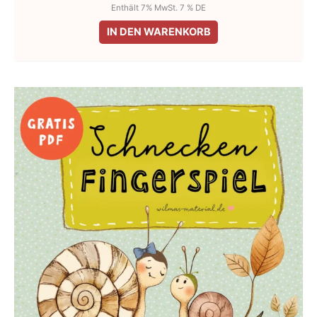
Enthält 7% MwSt. 7 % DE
IN DEN WARENKORB