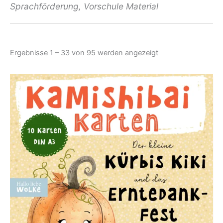
Sprachförderung, Vorschule Material
Nach
Ergebnisse 1 – 33 von 95 werden angezeigt
Aktualität
sortiert