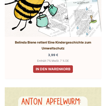
Belinda Biene retten! Eine Kindergeschichte zum
Umweltschutz
3,99
€
Enthält 7% MwSt. 7 % DE
IN DEN WARENKORB