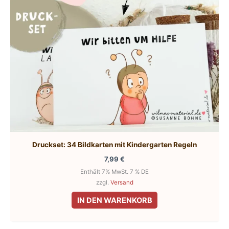
Druckset: 34 Bildkarten mit Kindergarten Regeln
7,99
€
Enthält 7% MwSt. 7 % DE
zzgl.
Versand
IN DEN WARENKORB