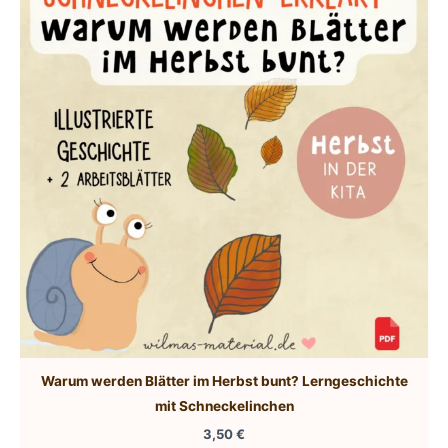
Warum werden Blätter im Herbst bunt? Lerngeschichte
mit Schneckelinchen
3,50
€