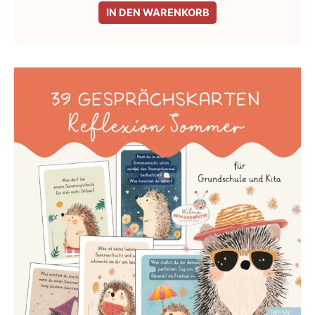
IN DEN WARENKORB