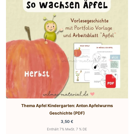
Thema Apfel Kindergarten: Anton Apfelwurms
Geschichte (PDF)
3,50
€
Enthält 7% MwSt. 7 % DE