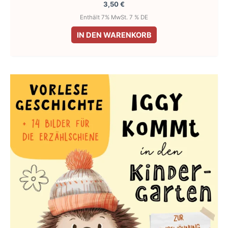
3,50
€
Enthält 7% MwSt. 7 % DE
IN DEN WARENKORB