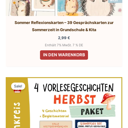
Sommer Reflexionskarten – 39 Gesprächskarten zur
Sommerzeit in Grundschule & Kita
2,99
€
Enthält 7% MwSt. 7 % DE
IN DEN WARENKORB
Sale!