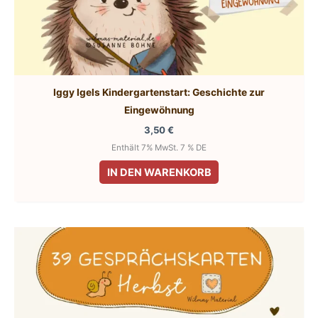
Iggy Igels Kindergartenstart: Geschichte zur
Eingewöhnung
3,50
€
Enthält 7% MwSt. 7 % DE
IN DEN WARENKORB