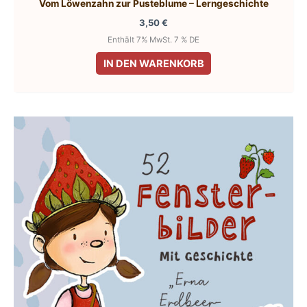
Vom Löwenzahn zur Pusteblume – Lerngeschichte
3,50
€
Enthält 7% MwSt. 7 % DE
IN DEN WARENKORB