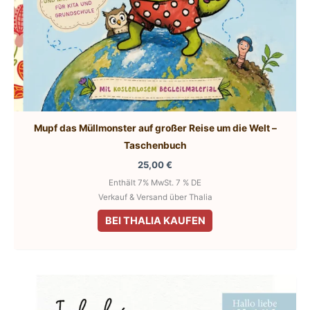
Mupf das Müllmonster auf großer Reise um die Welt –
Taschenbuch
25,00
€
Enthält 7% MwSt. 7 % DE
Verkauf & Versand über Thalia
BEI THALIA KAUFEN