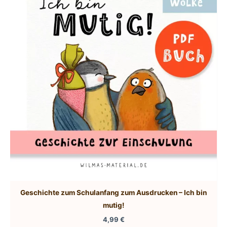
Geschichte zum Schulanfang zum Ausdrucken – Ich bin
mutig!
4,99
€