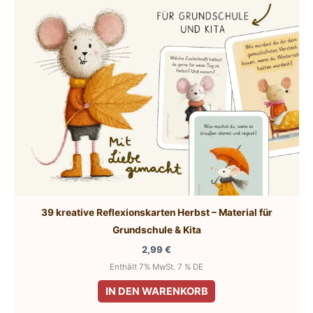
39 kreative Reflexionskarten Herbst – Material für
Grundschule & Kita
2,99
€
Enthält 7% MwSt. 7 % DE
IN DEN WARENKORB