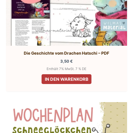
Die Geschichte vom Drachen Hatschi – PDF
3,50
€
Enthält 7% MwSt. 7 % DE
IN DEN WARENKORB