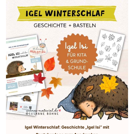
Igel Winterschlaf: Geschichte „Igel Isi“ mit