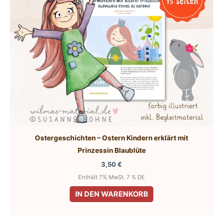
Ostergeschichten – Ostern Kindern erklärt mit
Prinzessin Blaublüte
3,50
€
Enthält 7% MwSt. 7 % DE
IN DEN WARENKORB