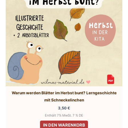
Warum werden Blätter im Herbst bunt? Lerngeschichte
mit Schneckelinchen
3,50
€
Enthält 7% MwSt. 7 % DE
IN DEN WARENKORB