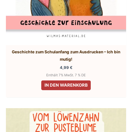
Geschichte zum Schulanfang zum Ausdrucken – Ich bin
mutig!
4,99
€
Enthält 7% MwSt. 7 % DE
IN DEN WARENKORB