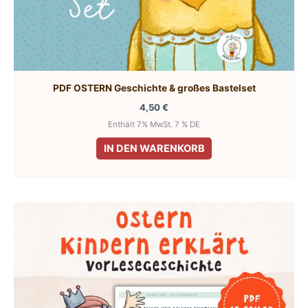
PDF OSTERN Geschichte & großes Bastelset
4,50
€
Enthält 7% MwSt. 7 % DE
IN DEN WARENKORB