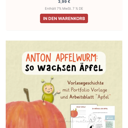
3,99
€
Enthält 7% MwSt. 7 % DE
IN DEN WARENKORB