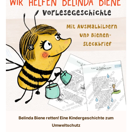
Belinda Biene retten! Eine Kindergeschichte zum
Umweltschutz