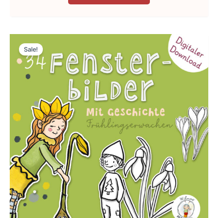
Sale!