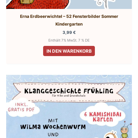
Erna Erdbeerwichtel – 52 Fensterbilder Sommer
Kindergarten
3,99
€
Enthält 7% MwSt. 7 % DE
IN DEN WARENKORB