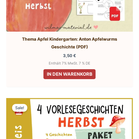
Thema Apfel Kindergarten: Anton Apfelwurms
Geschichte (PDF)
3,50
€
Enthält 7% MwSt. 7 % DE
IN DEN WARENKORB
Sale!