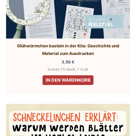
Glühwürmchen basteln in der Kita: Geschichte und
Material zum Ausdrucken
3,50
€
Enthält 7% MwSt. 7 % DE
IN DEN WARENKORB