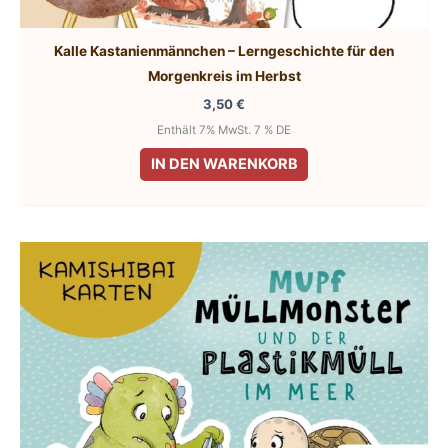
Kalle Kastanienmännchen – Lerngeschichte für den
Morgenkreis im Herbst
3,50
€
Enthält 7% MwSt. 7 % DE
IN DEN WARENKORB