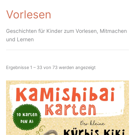
Vorlesen
Geschichten für Kinder zum Vorlesen, Mitmachen
und Lernen
Nach
Ergebnisse 1 – 33 von 73 werden angezeigt
Aktualität
sortiert