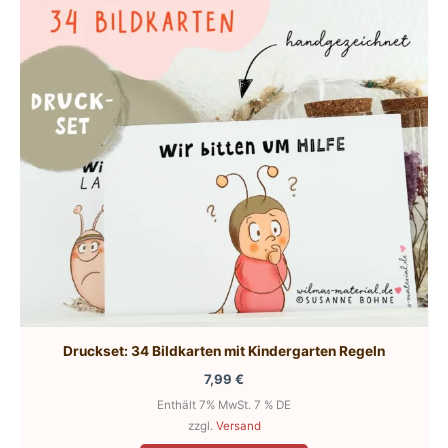
Druckset: 34 Bildkarten mit Kindergarten Regeln
7,99
€
Enthält 7% MwSt. 7 % DE
zzgl.
Versand