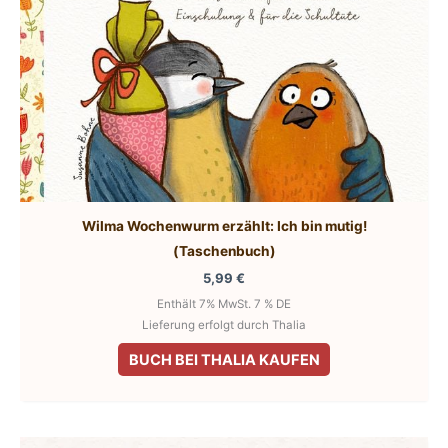
Wilma Wochenwurm erzählt: Ich bin mutig!
(Taschenbuch)
5,99
€
Enthält 7% MwSt. 7 % DE
Lieferung erfolgt durch Thalia
BUCH BEI THALIA KAUFEN