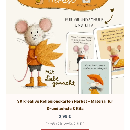
39 kreative Reflexionskarten Herbst – Material für
Grundschule & Kita
2,99
€
Enthält 7% MwSt. 7 % DE