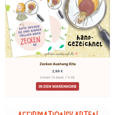
Zecken Aushang Kita
2,99
€
Enthält 7% MwSt. 7 % DE
IN DEN WARENKORB