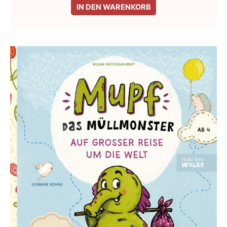
IN DEN WARENKORB