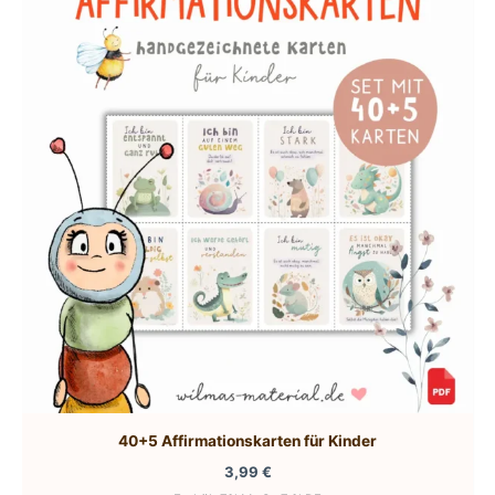
40+5 Affirmationskarten für Kinder
3,99
€