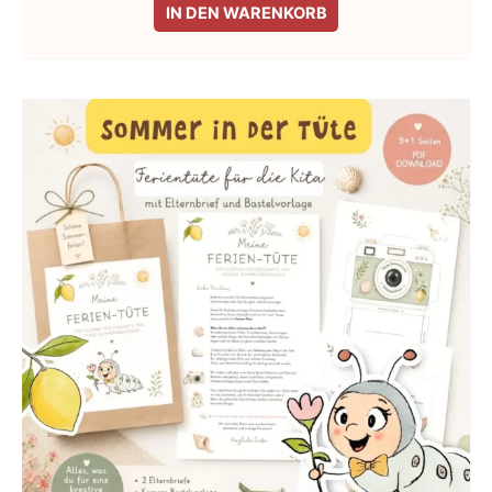
IN DEN WARENKORB