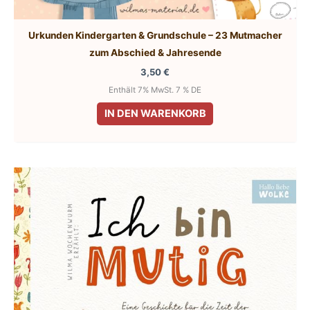
Urkunden Kindergarten & Grundschule – 23 Mutmacher
zum Abschied & Jahresende
3,50
€
Enthält 7% MwSt. 7 % DE
IN DEN WARENKORB