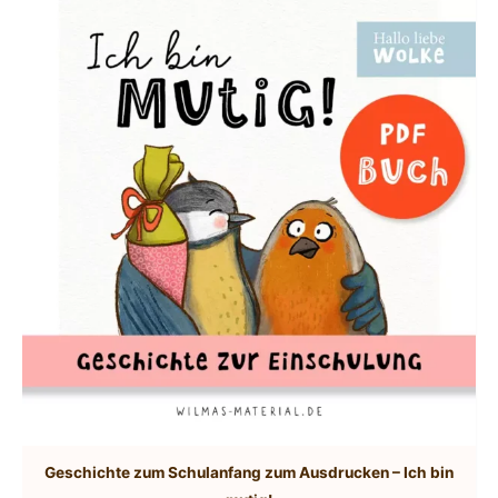
Geschichte zum Schulanfang zum Ausdrucken – Ich bin