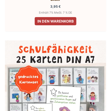
3,95
€
Enthält 7% MwSt. 7 % DE
IN DEN WARENKORB