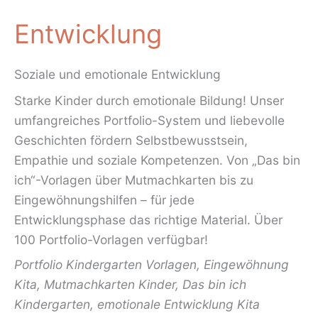
Entwicklung
Soziale und emotionale Entwicklung
Starke Kinder durch emotionale Bildung!
Unser
umfangreiches Portfolio-System und liebevolle
Geschichten fördern Selbstbewusstsein,
Empathie und soziale Kompetenzen. Von „Das bin
ich“-Vorlagen über Mutmachkarten bis zu
Eingewöhnungshilfen – für jede
Entwicklungsphase das richtige Material.
Über
100 Portfolio-Vorlagen
verfügbar!
Portfolio Kindergarten Vorlagen, Eingewöhnung
Kita, Mutmachkarten Kinder, Das bin ich
Kindergarten, emotionale Entwicklung Kita