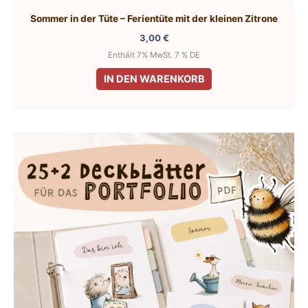
Sommer in der Tüte – Ferientüte mit der kleinen Zitrone
3,00
€
Enthält 7% MwSt. 7 % DE
IN DEN WARENKORB