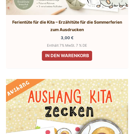
Ferientüte für die Kita – Erzähltüte für die Sommerferien
zum Ausdrucken
3,00
€
Enthält 7% MwSt. 7 % DE
IN DEN WARENKORB