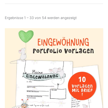
Nach
Ergebnisse 1 – 33 von 54 werden angezeigt
Aktualität
sortiert