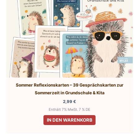
Sommer Reflexionskarten – 39 Gesprächskarten zur
Sommerzeit in Grundschule & Kita
2,99
€
Enthält 7% MwSt. 7 % DE
IN DEN WARENKORB