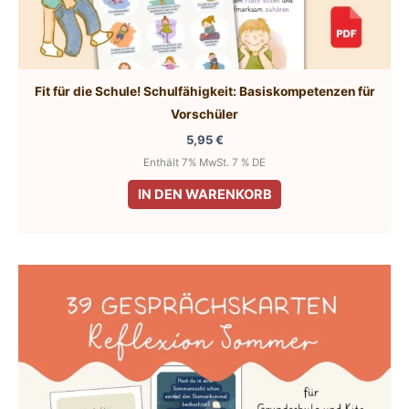
Fit für die Schule! Schulfähigkeit: Basiskompetenzen für
Vorschüler
5,95
€
Enthält 7% MwSt. 7 % DE
IN DEN WARENKORB