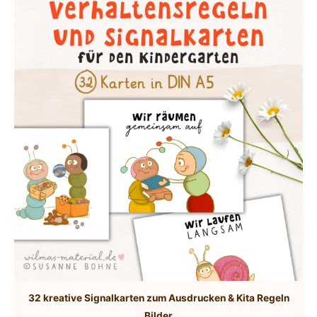
32 kreative Signalkarten zum Ausdrucken & Kita Regeln
Bilder