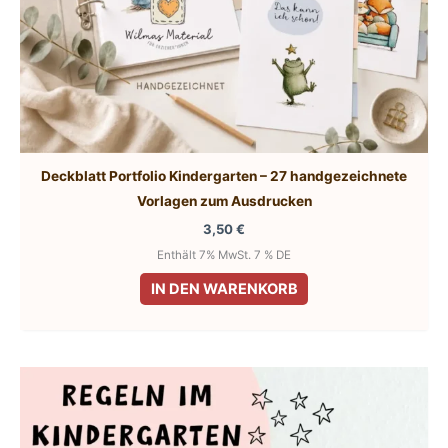
Deckblatt Portfolio Kindergarten – 27 handgezeichnete
Vorlagen zum Ausdrucken
3,50
€
Enthält 7% MwSt. 7 % DE
IN DEN WARENKORB