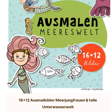
16+12 Ausmalbilder Meerjungfrauen & tolle
Unterwasserwelt