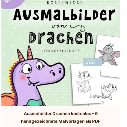
Ausmalbilder Drachen kostenlos – 5
handgezeichnete Malvorlagen als PDF