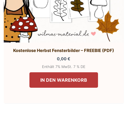
Kostenlose Herbst Fensterbilder – FREEBIE (PDF)
0,00
€
Enthält 7% MwSt. 7 % DE
IN DEN WARENKORB