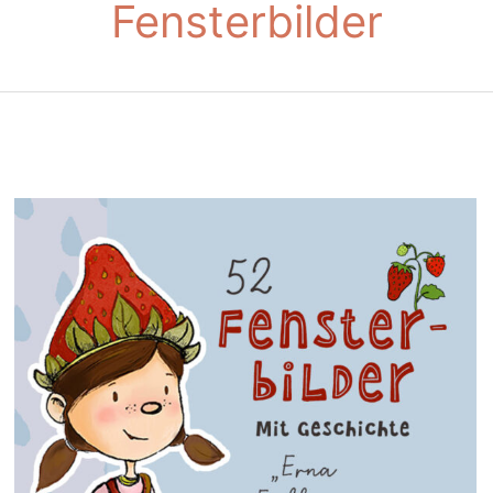
Fensterbilder