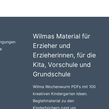
Wilmas Material für
ingungen
Erzieher und
te
Erzieherinnen, für die
Kita, Vorschule und
Grundschule
Wilma Wochenwurm PDFs mit 100
kreativen Kindergarten Ideen.
Begleitmaterial zu den
Kinderbüchern rund um