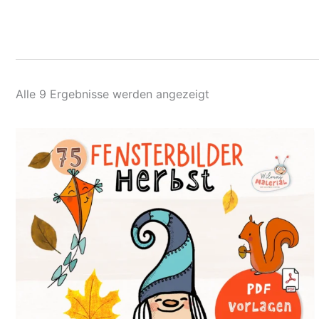
Nach
Alle 9 Ergebnisse werden angezeigt
Aktualität
sortiert