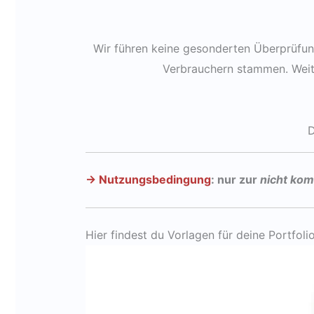
Wir führen keine gesonderten Überprüfun
Verbrauchern stammen. Weite
D
→ Nutzungsbedingung
: nur zur
nicht ko
Hier findest du Vorlagen für deine Portfolio