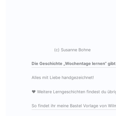
(c) Susanne Bohne
Die Geschichte „Wochentage lernen“ gibt
Alles mit Liebe handgezeichnet!
♥ Weitere Lerngeschichten findest du übr
So findet ihr meine Bastel Vorlage von W