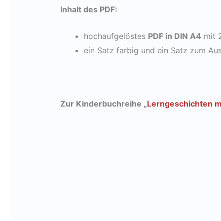
Inhalt des PDF:
hochaufgelöstes
PDF in DIN A4
mit 
ein Satz farbig und ein Satz zum Au
Zur Kinderbuchreihe „
Lerngeschichten 