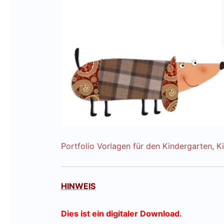
Portfolio Vorlagen für den Kindergarten, K
HINWEIS
Dies ist ein digitaler Download.