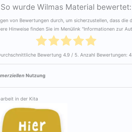
So wurde Wilmas Material bewertet:
gen von Bewertungen durch, um sicherzustellen, dass die d
re Hinweise finden Sie im Menülink "Informationen zur Au
urchschnittliche Bewertung
4.9
/ 5. Anzahl Bewertungen:
4
mmerziellen
Nutzung
arbeit in der Kita