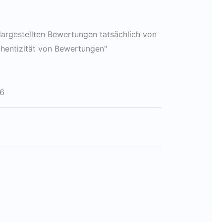
argestellten Bewertungen tatsächlich von
thentizität von Bewertungen"
6