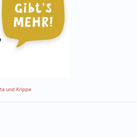
ita und Krippe