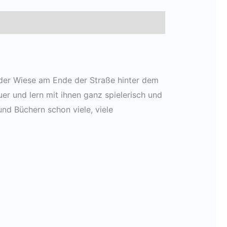
 der Wiese am Ende der Straße hinter dem
er und lern mit ihnen ganz spielerisch und
nd Büchern schon viele, viele