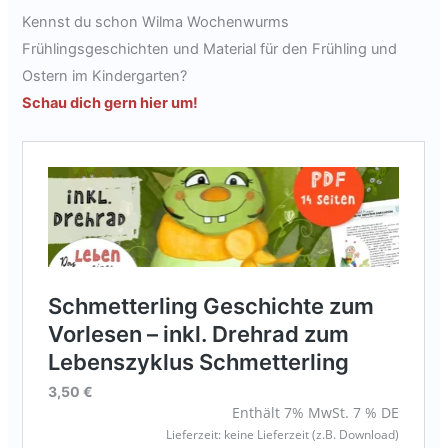
Kennst du schon Wilma Wochenwurms
Frühlingsgeschichten und Material für den Frühling und
Ostern im Kindergarten?
Schau dich gern hier um!