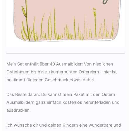
Mein Set enthält über 40 Ausmalbilder: Von niedlichen
Osterhasen bis hin zu kunterbunten Ostereiern – hier ist
bestimmt für jeden Geschmack etwas dabei.
Das Beste daran: Du kannst mein Paket mit den Ostern
Ausmalbildern ganz einfach kostenlos herunterladen und
ausdrucken.
Ich wünsche dir und deinen Kindern eine wunderbare und