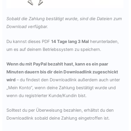
Sobald die Zahlung bestätigt wurde, sind die Dateien zum
Download verfügbar.
Du kannst dieses PDF
14 Tage lang 3 Mal
herunterladen,
um es auf deinem Betriebssystem zu speichern.
Wenn du mit PayPal bezahlt hast, kann es ein paar
Minuten dauern bis dir dein Downloadlink zugeschickt
wird
– du findest den Downloadlink außerdem auch unter
„Mein Konto“, wenn deine Zahlung bestätigt wurde und
wenn du registrierter Kunde/Kundin bist.
Solltest du per Überweisung bezahlen, erhältst du den
Downloadlink sobald deine Zahlung eingetroffen ist.