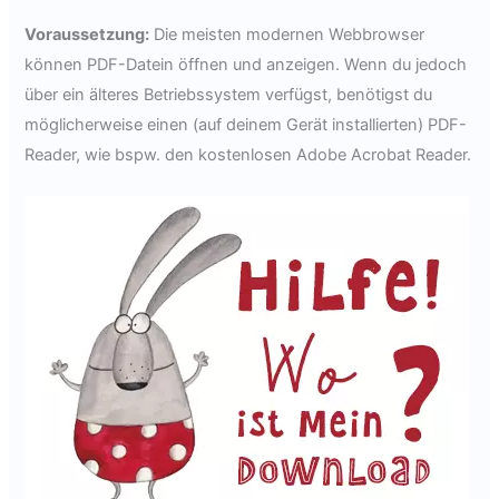
Voraussetzung:
Die meisten modernen Webbrowser
können PDF-Datein öffnen und anzeigen. Wenn du jedoch
über ein älteres Betriebssystem verfügst, benötigst du
möglicherweise einen (auf deinem Gerät installierten) PDF-
Reader, wie bspw. den kostenlosen Adobe Acrobat Reader.