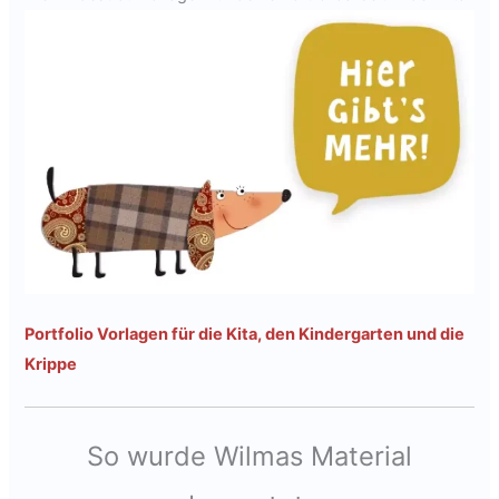
Portfolio Vorlagen für die Kita, den Kindergarten und die
Krippe
So wurde Wilmas Material