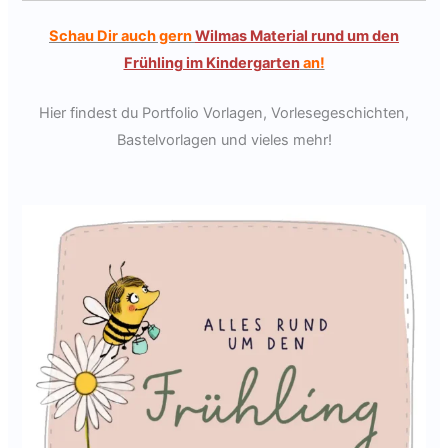
Schau Dir auch gern
Wilmas Material rund um den
Frühling im Kindergarten
an!
Hier findest du Portfolio Vorlagen, Vorlesegeschichten,
Bastelvorlagen und vieles mehr!