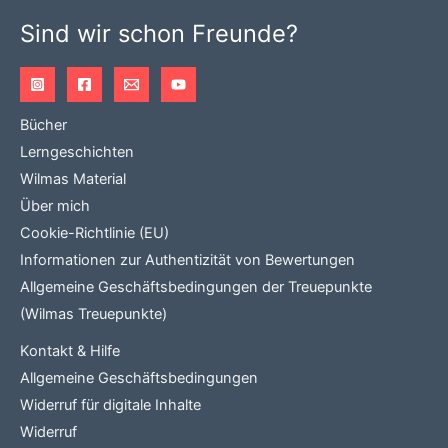
Sind wir schon Freunde?
Bücher
Lerngeschichten
Wilmas Material
Über mich
Cookie-Richtlinie (EU)
Informationen zur Authentizität von Bewertungen
Allgemeine Geschäftsbedingungen der Treuepunkte
(Wilmas Treuepunkte)
Kontakt & Hilfe
Allgemeine Geschäftsbedingungen
Widerruf für digitale Inhalte
Widerruf