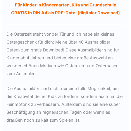
Für Kinder in Kindergarten, Kita und Grundschule
GRATIS in DIN A4 als PDF-Datei (digitaler Download)
Die Osterzeit steht vor der Tür und ich habe ein kleines
Ostergeschenk für dich: Meine über 40 Ausmalbilder
Ostern zum gratis Download! Diese Ausmalbilder sind für
Kinder ab 4 Jahren und bieten eine große Auswahl an
wunderschönen Motiven wie Ostereiern und Osterhasen
zum Ausmalen.
Die Ausmalbilder sind nicht nur eine tolle Möglichkeit, um
die Kreativität deiner Kids zu fördern, sondern auch um die
Feinmotorik zu verbessern. Außerdem sind sie eine super
Beschäftigung an regnerischen Tagen oder wenn es
draußen noch zu kalt zum Spielen ist.