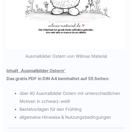
Ausmalbilder Ostern von Wilmas Material
Inhalt „Ausmalbilder Ostern
“
Das gratis PDF in DIN A4 beinhaltet auf 55 Seiten:
über 40 Ausmalbilder Ostern mit unterschiedlichen
Motiven in schwarz-weiß
Bastelvorlagen für den Frühling
allgemeine Hinweise & Nutzungsbedingungen