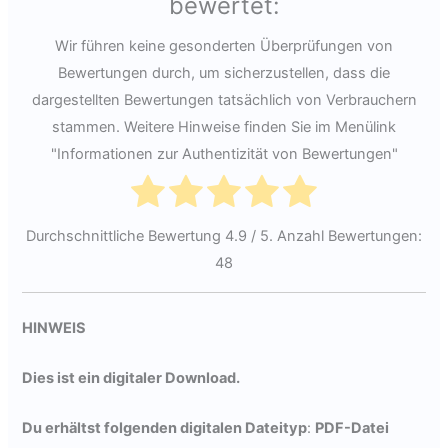
bewertet:
Wir führen keine gesonderten Überprüfungen von
Bewertungen durch, um sicherzustellen, dass die
dargestellten Bewertungen tatsächlich von Verbrauchern
stammen. Weitere Hinweise finden Sie im Menülink
"Informationen zur Authentizität von Bewertungen"
Durchschnittliche Bewertung
4.9
/ 5. Anzahl Bewertungen:
48
HINWEIS
Dies ist ein digitaler Download.
Du erhältst folgenden digitalen Dateityp
:
PDF-Datei