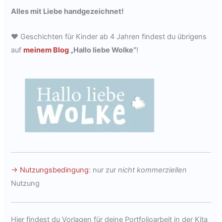
Alles mit Liebe handgezeichnet!
♥ Geschichten für Kinder ab 4 Jahren findest du übrigens
auf
meinem Blog
„Hallo liebe Wolke“
!
→ Nutzungsbedingung
: nur zur
nicht kommerziellen
Nutzung
Hier findest du Vorlagen für deine Portfolioarbeit in der Kita