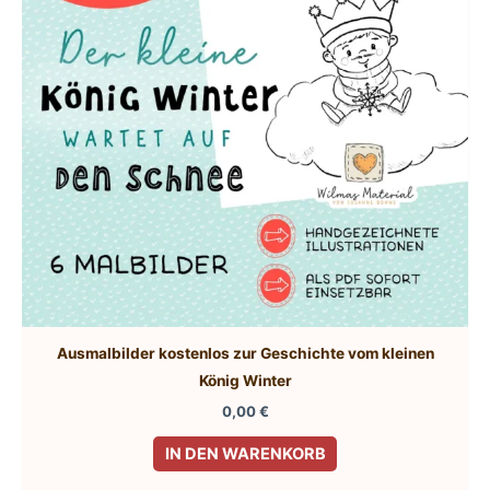
Ausmalbilder kostenlos zur Geschichte vom kleinen
König Winter
0,00
€
IN DEN WARENKORB