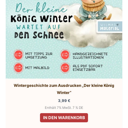
Wintergeschichte zum Ausdrucken „Der kleine König
Winter“
3,99
€
Enthält 7% MwSt. 7 % DE
IN DEN WARENKORB