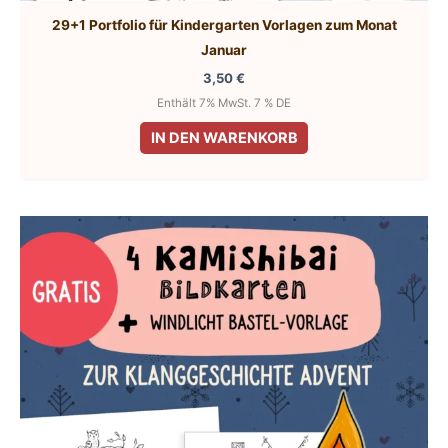
29+1 Portfolio für Kindergarten Vorlagen zum Monat
Januar
3,50
€
Enthält 7% MwSt. 7 % DE
IN DEN WARENKORB