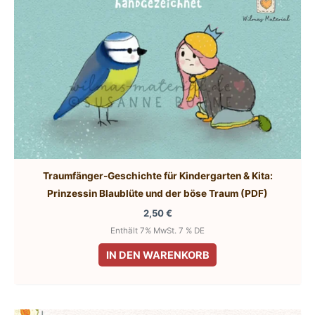
Traumfänger-Geschichte für Kindergarten & Kita:
Prinzessin Blaublüte und der böse Traum (PDF)
2,50
€
Enthält 7% MwSt. 7 % DE
IN DEN WARENKORB