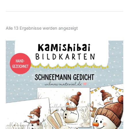
Nach
Alle 13 Ergebnisse werden angezeigt
Aktualität
sortiert