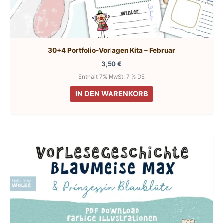
30+4 Portfolio-Vorlagen Kita – Februar
3,50
€
Enthält 7% MwSt. 7 % DE
IN DEN WARENKORB