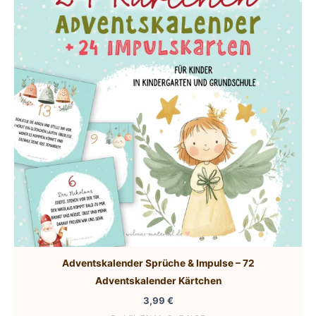
Adventskalender Sprüche & Impulse – 72
Adventskalender Kärtchen
3,99
€