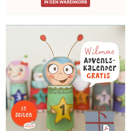
IN DEN WARENKORB