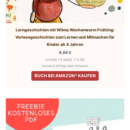
Lerngeschichten mit Wilma Wochenwurm Frühling:
Vorlesegeschichten zum Lernen und Mitmachen für
Kinder ab 4 Jahren
9,99
€
Enthält 7% MwSt. 7 % DE
Versand erfolgt über Amazon
BUCH BEI AMAZON* KAUFEN