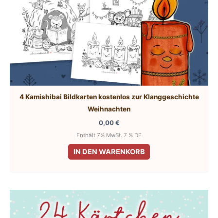
4 Kamishibai Bildkarten kostenlos zur Klanggeschichte
Weihnachten
0,00
€
Enthält 7% MwSt. 7 % DE
IN DEN WARENKORB