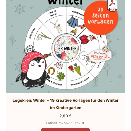
Legekreis Winter – 19 kreative Vorlagen für den Winter
im Kindergarten
2,99
€
Enthält 7% MwSt. 7 % DE