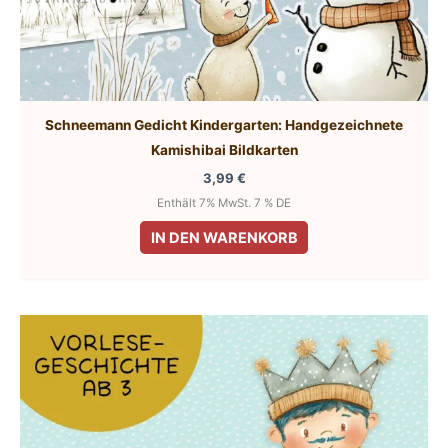
Schneemann Gedicht Kindergarten: Handgezeichnete
Kamishibai Bildkarten
3,99
€
Enthält 7% MwSt. 7 % DE
IN DEN WARENKORB