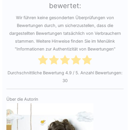
bewertet:
Wir führen keine gesonderten Überprüfungen von
Bewertungen durch, um sicherzustellen, dass die
dargestellten Bewertungen tatsächlich von Verbrauchern
stammen. Weitere Hinweise finden Sie im Menülink
"Informationen zur Authentizität von Bewertungen"
Durchschnittliche Bewertung
4.9
/ 5. Anzahl Bewertungen:
30
Über die Autorin