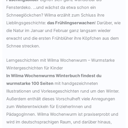
Fensterdeko. …und wächst da etwa schon ein
Schneeglöckchen? Wilma erzählt zum Schluss ihre
Lieblingsgeschichte:
das Frühlingserwachen
! Darüber, wie
die Natur im Januar und Februar ganz langsam wieder
erwacht und die ersten Frühblüher ihre Köpfchen aus dem
Schnee strecken.
Lerngeschichten mit Wilma Wochenwurm – Wurmstarke
Wintergeschichten für Kinder
In Wilma Wochenwurms Winterbuch findest du
wurmstarke 100 Seiten
mit handgezeichneten
Illustrationen und Vorlesegeschichten rund um den Winter.
Außerdem enthält dieses Vorschulheft viele Anregungen
zum Weiterentwickeln für ErzieherInnen und
PädagogInnen. Wilma Wochenwurm ist praxiserprobt und
wird im deutschsprachigen Raum, und darüber hinaus,