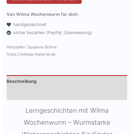
Von Wilma Wochenwurm für dich:
handgezeichnet
sicher bezahlen (PayPal, Überweisung)
Hersteller:
Susanne Bohne
https://wilmas-material.de
Beschreibung
Produktsicherheit
Lerngeschichten mit Wilma
Wochenwurm – Wurmstarke