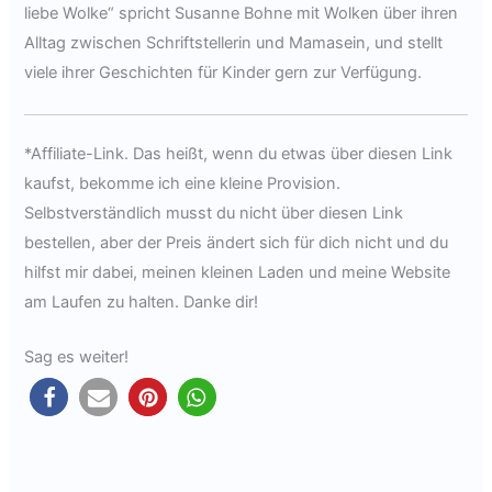
liebe Wolke“ spricht Susanne Bohne mit Wolken über ihren
Alltag zwischen Schriftstellerin und Mamasein, und stellt
viele ihrer Geschichten für Kinder gern zur Verfügung.
*Affiliate-Link. Das heißt, wenn du etwas über diesen Link
kaufst, bekomme ich eine kleine Provision.
Selbstverständlich musst du nicht über diesen Link
bestellen, aber der Preis ändert sich für dich nicht und du
hilfst mir dabei, meinen kleinen Laden und meine Website
am Laufen zu halten. Danke dir!
Sag es weiter!