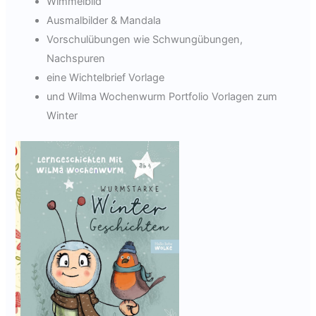
Wimmelbild
Ausmalbilder & Mandala
Vorschulübungen wie Schwungübungen,
Nachspuren
eine Wichtelbrief Vorlage
und Wilma Wochenwurm Portfolio Vorlagen zum
Winter