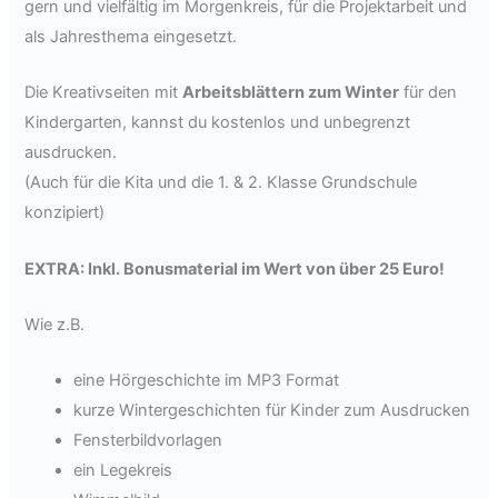
gern und vielfältig im Morgenkreis, für die Projektarbeit und
als Jahresthema eingesetzt.
Die Kreativseiten mit
Arbeitsblättern zum Winter
für den
Kindergarten, kannst du kostenlos und unbegrenzt
ausdrucken.
(Auch für die Kita und die 1. & 2. Klasse Grundschule
konzipiert)
EXTRA: Inkl. Bonusmaterial im Wert von über 25 Euro!
Wie z.B.
eine Hörgeschichte im MP3 Format
kurze Wintergeschichten für Kinder zum Ausdrucken
Fensterbildvorlagen
ein Legekreis