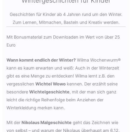
Wintergeschichten für Kinder
Geschichten für Kinder ab 4 Jahren rund um den Winter.
Zum Lernen, Mitmachen, Basteln und Kreativ werden.
Mit Bonusmaterial zum Downloaden im Wert von über 25
Euro
Wann kommt endlich der Winter?
Wilma Wochenwurm®
kann es kaum erwarten und weiß: Auch in der Winterzeit
gibt es eine Menge zu entdecken! Wilma lernt z.B. den
vergesslichen
Wichtel Wowo
kennen. Der erzählt seine
besondere
Wichtelgeschichte
, mit der man sich ganz
leicht die richtige Reihenfolge beim Anziehen der
Winterkleidung merken kann.
Mit der
Nikolaus Malgeschichte
geht das Zeichnen wie
von selbst – und warum der Nikolaus überhaupt am 6.12.