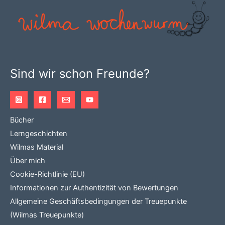
Sind wir schon Freunde?
Bücher
Lerngeschichten
Wilmas Material
Über mich
Cookie-Richtlinie (EU)
Informationen zur Authentizität von Bewertungen
Allgemeine Geschäftsbedingungen der Treuepunkte
(Wilmas Treuepunkte)