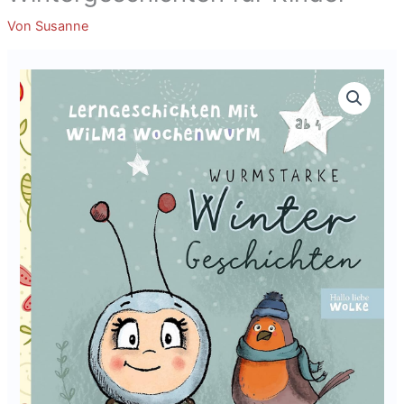
Von
Susanne