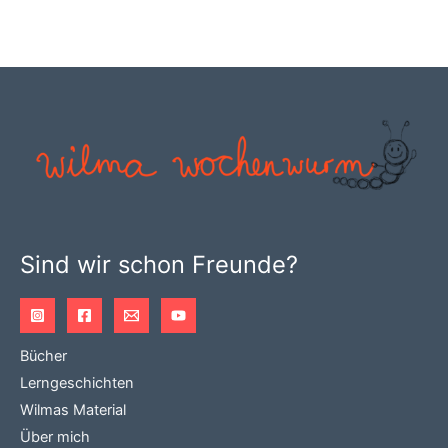
Sind wir schon Freunde?
Bücher
Lerngeschichten
Wilmas Material
Über mich