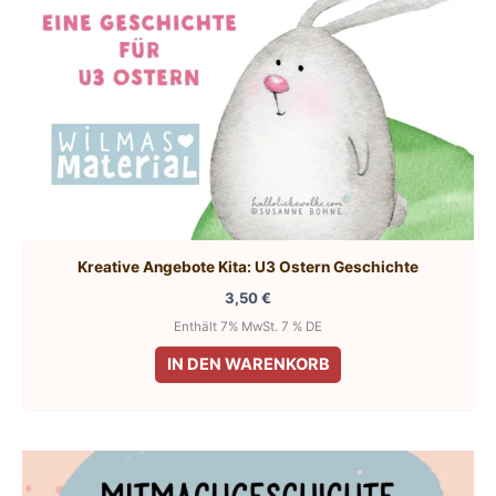
Kreative Angebote Kita: U3 Ostern Geschichte
3,50
€
Enthält 7% MwSt. 7 % DE
IN DEN WARENKORB