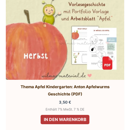
Thema Apfel Kindergarten: Anton Apfelwurms
Geschichte (PDF)
3,50
€
Enthält 7% MwSt. 7 % DE
IN DEN WARENKORB