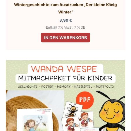
Wintergeschichte zum Ausdrucken „Der kleine König
Winter“
3,99
€
Enthält 7% MwSt. 7 % DE
IN DEN WARENKORB