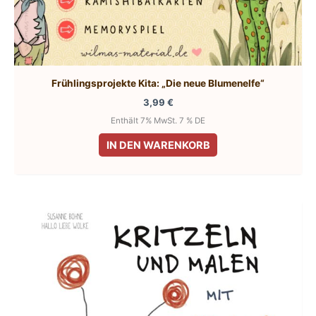
Frühlingsprojekte Kita: „Die neue Blumenelfe“
3,99
€
Enthält 7% MwSt. 7 % DE
IN DEN WARENKORB