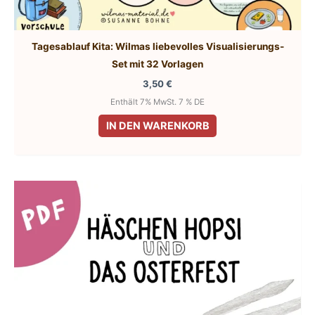
Tagesablauf Kita: Wilmas liebevolles Visualisierungs-
Set mit 32 Vorlagen
3,50
€
Enthält 7% MwSt. 7 % DE
IN DEN WARENKORB