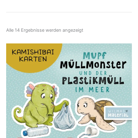
Nach
Alle 14 Ergebnisse werden angezeigt
Aktualität
sortiert