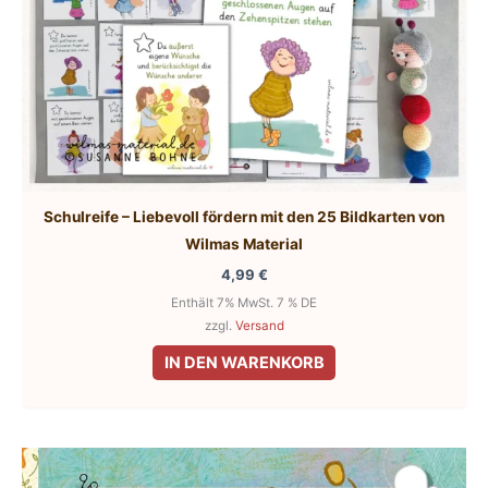
Schulreife – Liebevoll fördern mit den 25 Bildkarten von
Wilmas Material
4,99
€
Enthält 7% MwSt. 7 % DE
zzgl.
Versand
IN DEN WARENKORB