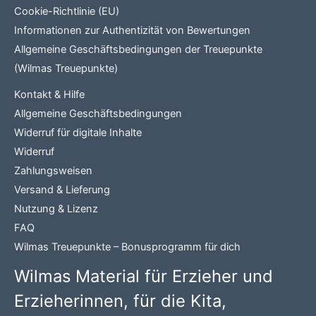
Cookie-Richtlinie (EU)
Informationen zur Authentizität von Bewertungen
Allgemeine Geschäftsbedingungen der Treuepunkte
(Wilmas Treuepunkte)
Kontakt & Hilfe
Allgemeine Geschäftsbedingungen
Widerruf für digitale Inhalte
Widerruf
Zahlungsweisen
Versand & Lieferung
Nutzung & Lizenz
FAQ
Wilmas Treuepunkte – Bonusprogramm für dich
Wilmas Material für Erzieher und
Erzieherinnen, für die Kita,