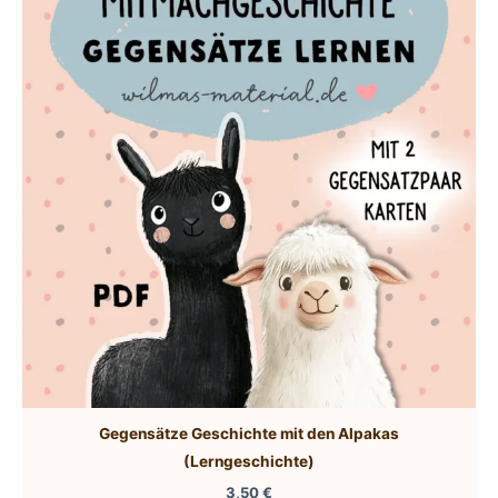
Gegensätze Geschichte mit den Alpakas
(Lerngeschichte)
3,50
€