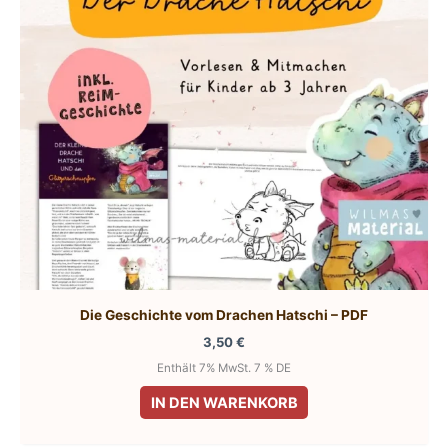
Die Geschichte vom Drachen Hatschi – PDF
3,50
€
Enthält 7% MwSt. 7 % DE
IN DEN WARENKORB