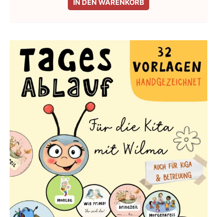
IN DEN WARENKORB