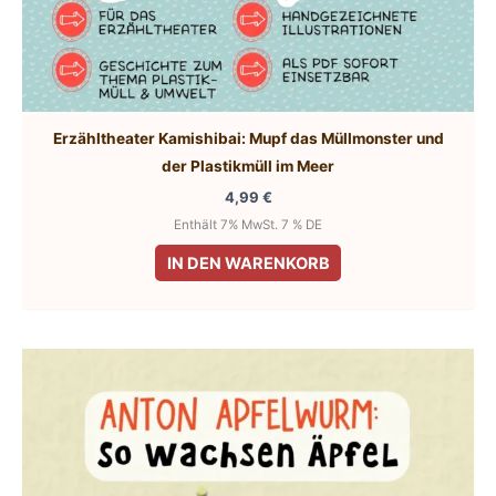
Erzähltheater Kamishibai: Mupf das Müllmonster und
der Plastikmüll im Meer
4,99
€
Enthält 7% MwSt. 7 % DE
IN DEN WARENKORB