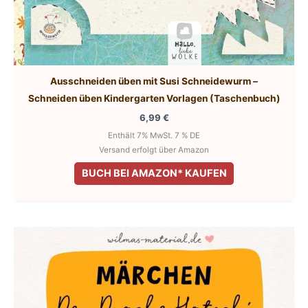
Ausschneiden üben mit Susi Schneidewurm –
Schneiden üben Kindergarten Vorlagen (Taschenbuch)
6,99
€
Enthält 7% MwSt. 7 % DE
Versand erfolgt über Amazon
BUCH BEI AMAZON* KAUFEN