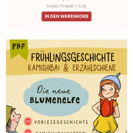
Enthält 7% MwSt. 7 % DE
IN DEN WARENKORB