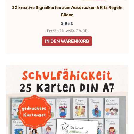
32 kreative Signalkarten zum Ausdrucken & Kita Regeln
Bilder
3,95
€
Enthält 7% MwSt. 7 % DE
IN DEN WARENKORB