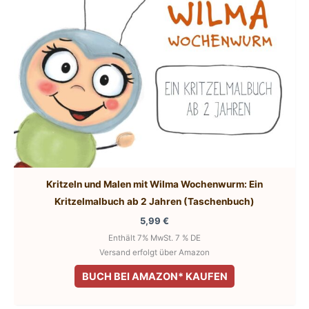
Kritzeln und Malen mit Wilma Wochenwurm: Ein
Kritzelmalbuch ab 2 Jahren (Taschenbuch)
5,99
€
Enthält 7% MwSt. 7 % DE
Versand erfolgt über Amazon
BUCH BEI AMAZON* KAUFEN