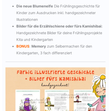
Die neue Blumenelfe
Die Frühlingsgeschichte für
Kinder zum Ausdrucken inkl. handgezeichneter
Illustrationen
Bilder für die Erzählschiene oder fürs Kamishibai:
Handgezeichnete Bilder für deine Frühlingsprojekte
Kita und Kindergarten
BONUS
:
Memory
zum Selbermachen für den
Kindergarten, 3 fach differenziert