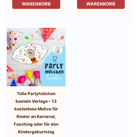
WARENKORB
WARENKORB
Tolle Partyhütchen
basteln Vorlage – 13
kostenlose Motive für
Kinder an Karneval,
Fasching oder für den
Kindergeburtstag