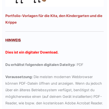
Portfolio-Vorlagen für die Kita, den Kindergarten und die
Krippe
HINWEIS
Dies ist ein digitaler Download.
Du erhältst folgenden digitalen Dateityp
: PDF
Voraussetzung:
Die meisten modernen Webbrowser
können PDF-Datein öffnen und anzeigen. Wenn du jedoch
über ein älteres Betriebssystem verfügst, benötigst du
möglicherweise einen (auf deinem Gerät installierten) PDF-
Reader, wie bspw. den kostenlosen Adobe Acrobat Reader.