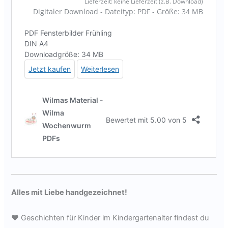
Alles mit Liebe handgezeichnet!
♥ Geschichten für Kinder im Kindergartenalter findest du