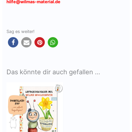
hilfe@wilmas-material.de
Sag es weiter!
Das könnte dir auch gefallen …