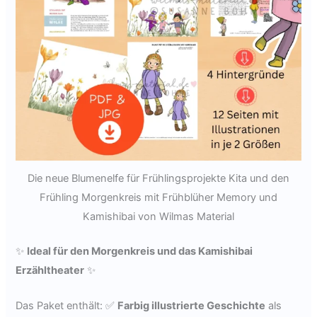
Die neue Blumenelfe für Frühlingsprojekte Kita und den
Frühling Morgenkreis mit Frühblüher Memory und
Kamishibai von Wilmas Material
✨
Ideal für den Morgenkreis und das Kamishibai
Erzähltheater
✨
Das Paket enthält: ✅
Farbig illustrierte Geschichte
als