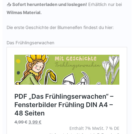
📥
Sofort herunterladen und loslegen!
Erhältlich nur bei
Wilmas Material.
Die erste Geschichte der Blumenelfen findest du hier:
Das Frühlingserwachen