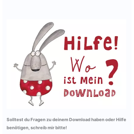
Solltest du Fragen zu deinem Download haben oder Hilfe
benötigen,
schreib mir bitte
!