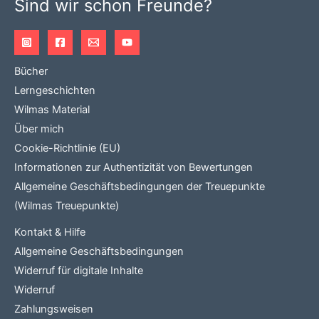
Sind wir schon Freunde?
Bücher
Lerngeschichten
Wilmas Material
Über mich
Cookie-Richtlinie (EU)
Informationen zur Authentizität von Bewertungen
Allgemeine Geschäftsbedingungen der Treuepunkte
(Wilmas Treuepunkte)
Kontakt & Hilfe
Allgemeine Geschäftsbedingungen
Widerruf für digitale Inhalte
Widerruf
Zahlungsweisen