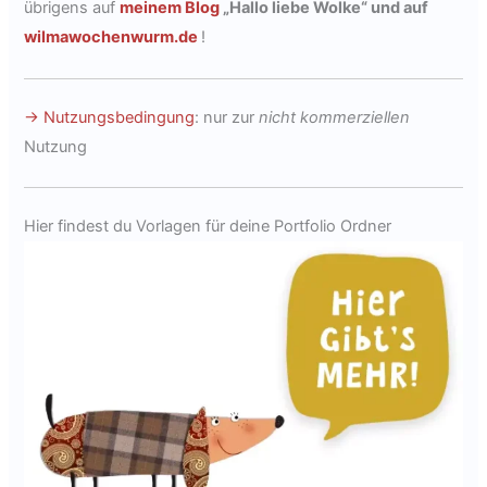
übrigens auf
meinem Blog
„Hallo liebe Wolke“ und auf
wilmawochenwurm.de
!
→ Nutzungsbedingung
: nur zur
nicht kommerziellen
Nutzung
Hier findest du Vorlagen für deine Portfolio Ordner