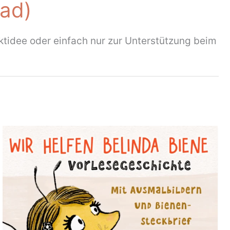
ad)
ektidee oder einfach nur zur Unterstützung beim