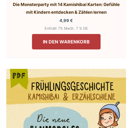
Die Monsterparty mit 14 Kamishibai Karten: Gefühle
mit Kindern entdecken & Zählen lernen
4,99
€
Enthält 7% MwSt. 7 % DE
IN DEN WARENKORB