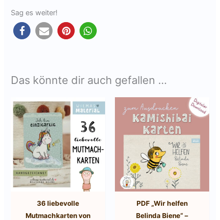
Sag es weiter!
Das könnte dir auch gefallen …
36 liebevolle
PDF „Wir helfen
Mutmachkarten von
Belinda Biene“ –