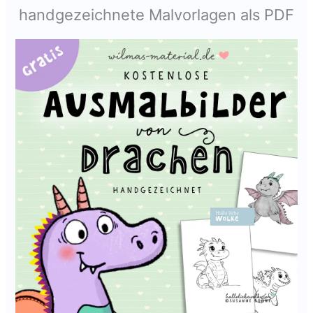
handgezeichnete Malvorlagen als PDF