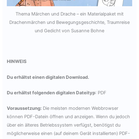
Thema Märchen und Drache – ein Materialpaket mit
Drachenmärchen und Bewegungsgeschichte, Traumreise
und Gedicht von Susanne Bohne
HINWEIS
Du erhältst einen digitalen Download.
Du erhältst folgenden digitalen Dateityp
: PDF
Voraussetzung:
Die meisten modernen Webbrowser
können PDF-Datein öffnen und anzeigen. Wenn du jedoch
über ein älteres Betriebssystem verfügst, benötigst du
möglicherweise einen (auf deinem Gerät installierten) PDF-