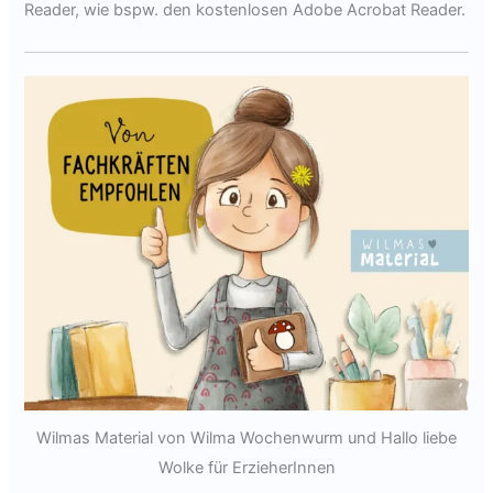
Reader, wie bspw. den kostenlosen Adobe Acrobat Reader.
Wilmas Material von Wilma Wochenwurm und Hallo liebe
Wolke für ErzieherInnen