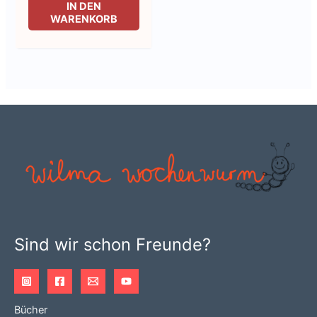
IN DEN
WARENKORB
Sind wir schon Freunde?
Bücher