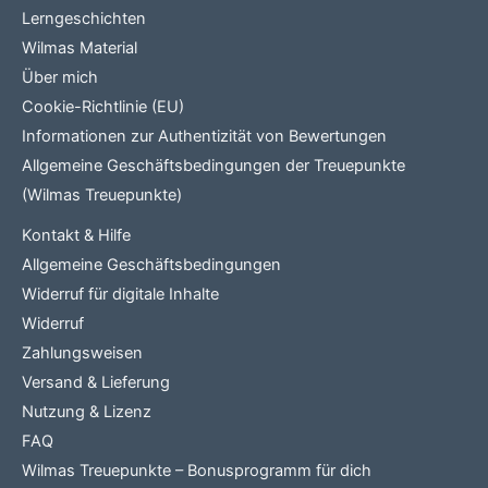
Lerngeschichten
Wilmas Material
Über mich
Cookie-Richtlinie (EU)
Informationen zur Authentizität von Bewertungen
Allgemeine Geschäftsbedingungen der Treuepunkte
(Wilmas Treuepunkte)
Kontakt & Hilfe
Allgemeine Geschäftsbedingungen
Widerruf für digitale Inhalte
Widerruf
Zahlungsweisen
Versand & Lieferung
Nutzung & Lizenz
FAQ
Wilmas Treuepunkte – Bonusprogramm für dich