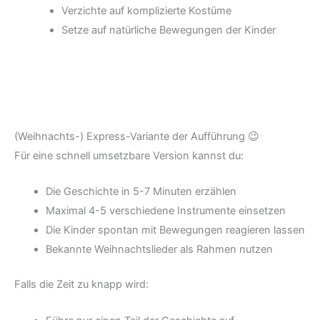
Verzichte auf komplizierte Kostüme
Setze auf natürliche Bewegungen der Kinder
(Weihnachts-) Express-Variante der Aufführung 😉
Für eine schnell umsetzbare Version kannst du:
Die Geschichte in 5-7 Minuten erzählen
Maximal 4-5 verschiedene Instrumente einsetzen
Die Kinder spontan mit Bewegungen reagieren lassen
Bekannte Weihnachtslieder als Rahmen nutzen
Falls die Zeit zu knapp wird: