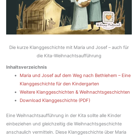
Die kurze Klanggeschichte mit Maria und Josef – auch für
die Kita-Weihnachtsaufführung
Inhaltsverzeichnis
Maria und Josef auf dem Weg nach Bethlehem – Eine
Klanggeschichte für den Kindergarten
Weitere Klanggeschichten & Weihnachtsgeschichten
Download Klanggeschichte (PDF)
Eine Weihnachtsaufführung in der Kita sollte alle Kinder
einbeziehen und gleichzeitig die Weihnachtsgeschichte
anschaulich vermitteln. Diese Klanggeschichte über Maria