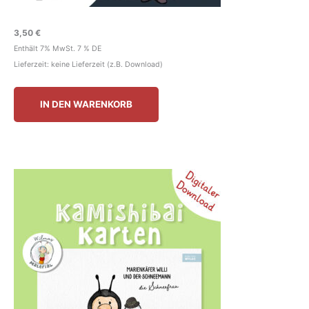
3,50
€
Enthält 7% MwSt. 7 % DE
Lieferzeit: keine Lieferzeit (z.B. Download)
IN DEN WARENKORB