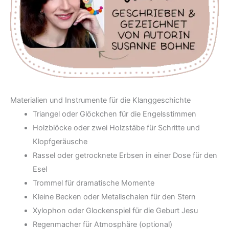
Materialien und Instrumente für die Klanggeschichte
Triangel oder Glöckchen für die Engelsstimmen
Holzblöcke oder zwei Holzstäbe für Schritte und
Klopfgeräusche
Rassel oder getrocknete Erbsen in einer Dose für den
Esel
Trommel für dramatische Momente
Kleine Becken oder Metallschalen für den Stern
Xylophon oder Glockenspiel für die Geburt Jesu
Regenmacher für Atmosphäre (optional)