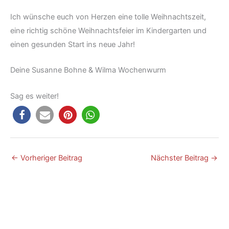
Ich wünsche euch von Herzen eine tolle Weihnachtszeit,
eine richtig schöne Weihnachtsfeier im Kindergarten und
einen gesunden Start ins neue Jahr!
Deine Susanne Bohne & Wilma Wochenwurm
Sag es weiter!
←
Vorheriger Beitrag
Nächster Beitrag
→