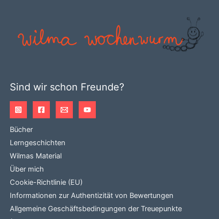
Sind wir schon Freunde?
Bücher
Lerngeschichten
Wilmas Material
Über mich
Cookie-Richtlinie (EU)
Informationen zur Authentizität von Bewertungen
Allgemeine Geschäftsbedingungen der Treuepunkte