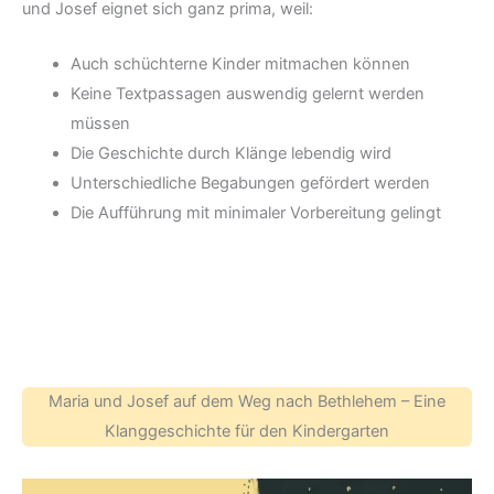
und Josef eignet sich ganz prima, weil:
Auch schüchterne Kinder mitmachen können
Keine Textpassagen auswendig gelernt werden
müssen
Die Geschichte durch Klänge lebendig wird
Unterschiedliche Begabungen gefördert werden
Die Aufführung mit minimaler Vorbereitung gelingt
Maria und Josef auf dem Weg nach Bethlehem – Eine
Klanggeschichte für den Kindergarten