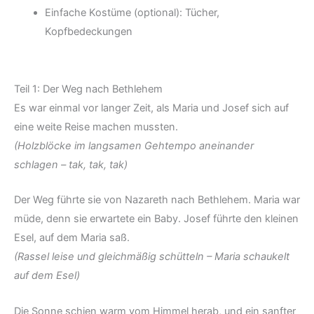
Einfache Kostüme (optional): Tücher,
Kopfbedeckungen
Teil 1: Der Weg nach Bethlehem
Es war einmal vor langer Zeit, als Maria und Josef sich auf
eine weite Reise machen mussten.
(Holzblöcke im langsamen Gehtempo aneinander
schlagen – tak, tak, tak)
Der Weg führte sie von Nazareth nach Bethlehem. Maria war
müde, denn sie erwartete ein Baby. Josef führte den kleinen
Esel, auf dem Maria saß.
(Rassel leise und gleichmäßig schütteln – Maria schaukelt
auf dem Esel)
Die Sonne schien warm vom Himmel herab, und ein sanfter