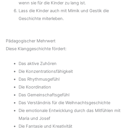
wenn sie für die Kinder zu lang ist.
Lass die Kinder auch mit Mimik und Gestik die
Geschichte miterleben.
Pädagogischer Mehrwert
Diese Klanggeschichte fördert:
Das aktive Zuhören
Die Konzentrationsfähigkeit
Das Rhythmusgefühl
Die Koordination
Das Gemeinschaftsgefühl
Das Verständnis für die Weihnachtsgeschichte
Die emotionale Entwicklung durch das Mitfühlen mit
Maria und Josef
Die Fantasie und Kreativität