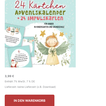
3,99
€
Enthält 7% MwSt. 7 % DE
Lieferzeit: keine Lieferzeit (z.B. Download)
IN DEN WARENKORB