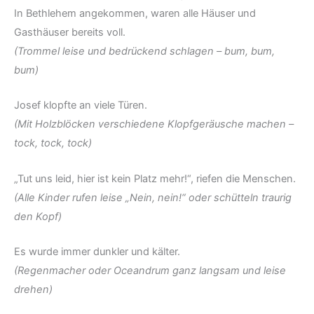
In Bethlehem angekommen, waren alle Häuser und
Gasthäuser bereits voll.
(Trommel leise und bedrückend schlagen – bum, bum,
bum)
Josef klopfte an viele Türen.
(Mit Holzblöcken verschiedene Klopfgeräusche machen –
tock, tock, tock)
„Tut uns leid, hier ist kein Platz mehr!“, riefen die Menschen.
(Alle Kinder rufen leise „Nein, nein!“ oder schütteln traurig
den Kopf)
Es wurde immer dunkler und kälter.
(Regenmacher oder Oceandrum ganz langsam und leise
drehen)