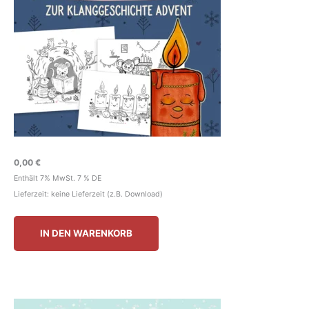
0,00
€
Enthält 7% MwSt. 7 % DE
Lieferzeit: keine Lieferzeit (z.B. Download)
IN DEN WARENKORB