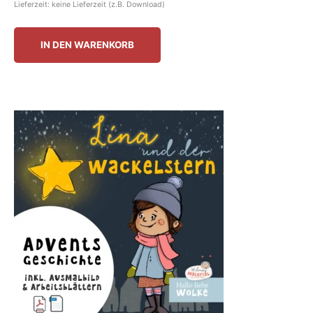
Lieferzeit: keine Lieferzeit (z.B. Download)
IN DEN WARENKORB