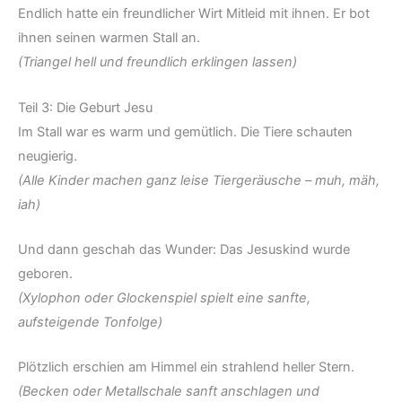
Endlich hatte ein freundlicher Wirt Mitleid mit ihnen. Er bot
ihnen seinen warmen Stall an.
(Triangel hell und freundlich erklingen lassen)
Teil 3: Die Geburt Jesu
Im Stall war es warm und gemütlich. Die Tiere schauten
neugierig.
(Alle Kinder machen ganz leise Tiergeräusche – muh, mäh,
iah)
Und dann geschah das Wunder: Das Jesuskind wurde
geboren.
(Xylophon oder Glockenspiel spielt eine sanfte,
aufsteigende Tonfolge)
Plötzlich erschien am Himmel ein strahlend heller Stern.
(Becken oder Metallschale sanft anschlagen und