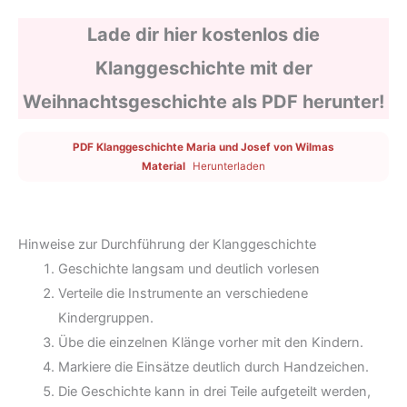
Lade dir hier kostenlos die
Klanggeschichte mit der
Weihnachtsgeschichte als PDF herunter!
PDF Klanggeschichte Maria und Josef von Wilmas
Material
Herunterladen
Hinweise zur Durchführung der Klanggeschichte
Geschichte langsam und deutlich vorlesen
Verteile die Instrumente an verschiedene
Kindergruppen.
Übe die einzelnen Klänge vorher mit den Kindern.
Markiere die Einsätze deutlich durch Handzeichen.
Die Geschichte kann in drei Teile aufgeteilt werden,