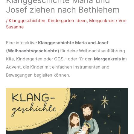
Klanggeschichte Maria und
Josef ziehen nach Bethlehem
/
Klanggeschichten
,
Kindergarten Ideen
,
Morgenkreis
/ Von
Susanne
Eine interaktive
Klanggeschichte Maria und Josef
(Weihnachtsgeschichte)
für deine Weihnachtsaufführung
Kita, Kindergarten oder OGS – oder für den
Morgenkreis
im
Advent, die Kinder mit einfachen Instrumenten und
Bewegungen begleiten können.