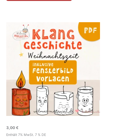
3,00
€
Enthält 7% MwSt. 7 % DE