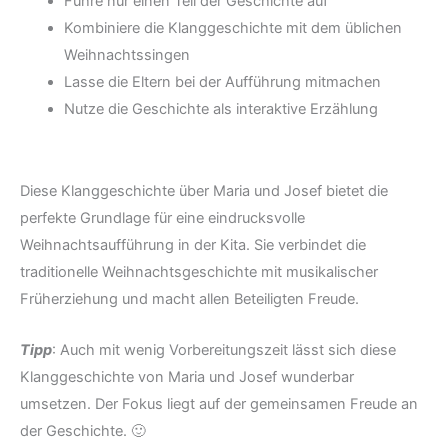
Führe nur einen Teil der Geschichte auf
Kombiniere die Klanggeschichte mit dem üblichen
Weihnachtssingen
Lasse die Eltern bei der Aufführung mitmachen
Nutze die Geschichte als interaktive Erzählung
Diese Klanggeschichte über Maria und Josef bietet die
perfekte Grundlage für eine eindrucksvolle
Weihnachtsaufführung in der Kita. Sie verbindet die
traditionelle Weihnachtsgeschichte mit musikalischer
Früherziehung und macht allen Beteiligten Freude.
Tipp
: Auch mit wenig Vorbereitungszeit lässt sich diese
Klanggeschichte von Maria und Josef wunderbar
umsetzen. Der Fokus liegt auf der gemeinsamen Freude an
der Geschichte. 🙂