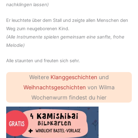
nachklingen lassen)
Er leuchtete über dem Stall und zeigte allen Menschen den
Weg zum neugeborenen Kind.
(Alle Instrumente spielen gemeinsam eine sanfte, frohe
Melodie)
Alle staunten und freuten sich sehr.
Weitere
Klanggeschichten
und
Weihnachtsgeschichten
von Wilma
Wochenwurm findest du hier