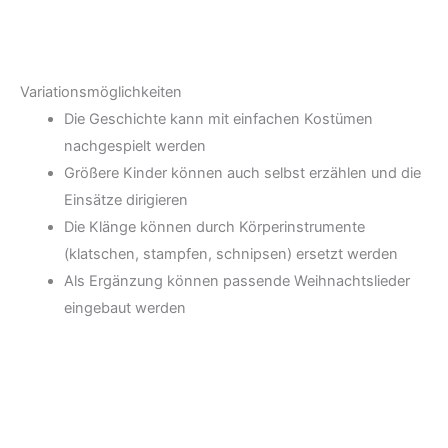
Variationsmöglichkeiten
Die Geschichte kann mit einfachen Kostümen
nachgespielt werden
Größere Kinder können auch selbst erzählen und die
Einsätze dirigieren
Die Klänge können durch Körperinstrumente
(klatschen, stampfen, schnipsen) ersetzt werden
Als Ergänzung können passende Weihnachtslieder
eingebaut werden