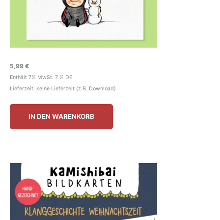
5,99
€
Enthält 7% MwSt. 7 % DE
Lieferzeit: keine Lieferzeit (z.B. Download)
IN DEN WARENKORB