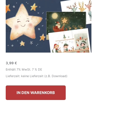
3,99
€
Enthält 7% MwSt. 7 % DE
Lieferzeit: keine Lieferzeit (z.B. Download)
IN DEN WARENKORB