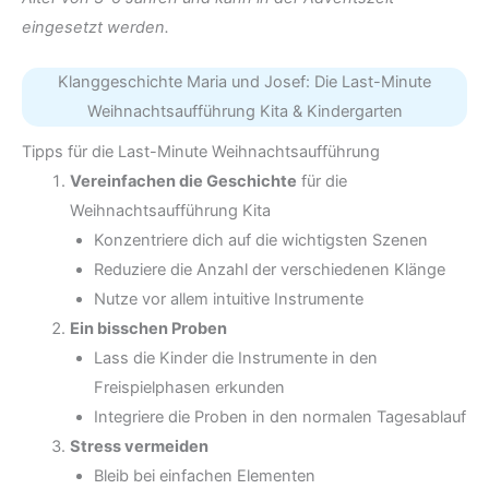
eingesetzt werden.
Klanggeschichte Maria und Josef: Die Last-Minute
Weihnachtsaufführung Kita & Kindergarten
Tipps für die Last-Minute Weihnachtsaufführung
Vereinfachen die Geschichte
für die
Weihnachtsaufführung Kita
Konzentriere dich auf die wichtigsten Szenen
Reduziere die Anzahl der verschiedenen Klänge
Nutze vor allem intuitive Instrumente
Ein bisschen Proben
Lass die Kinder die Instrumente in den
Freispielphasen erkunden
Integriere die Proben in den normalen Tagesablauf
Stress vermeiden
Bleib bei einfachen Elementen