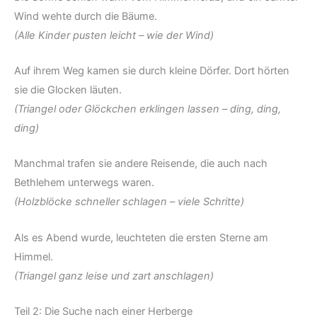
Wind wehte durch die Bäume.
(Alle Kinder pusten leicht – wie der Wind)
Auf ihrem Weg kamen sie durch kleine Dörfer. Dort hörten
sie die Glocken läuten.
(Triangel oder Glöckchen erklingen lassen – ding, ding,
ding)
Manchmal trafen sie andere Reisende, die auch nach
Bethlehem unterwegs waren.
(Holzblöcke schneller schlagen – viele Schritte)
Als es Abend wurde, leuchteten die ersten Sterne am
Himmel.
(Triangel ganz leise und zart anschlagen)
Teil 2: Die Suche nach einer Herberge