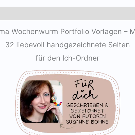
ma Wochenwurm Portfolio Vorlagen – 
32 liebevoll handgezeichnete Seiten
für den Ich-Ordner