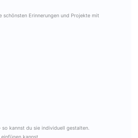
 schönsten Erinnerungen und Projekte mit
 so kannst du sie individuell gestalten.
 einfügen kannst.