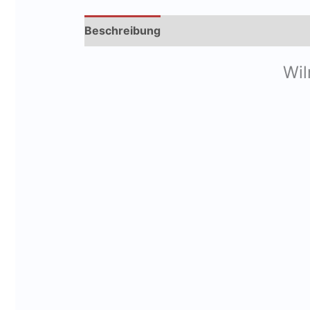
Beschreibung
Produktsicherheit
Wil