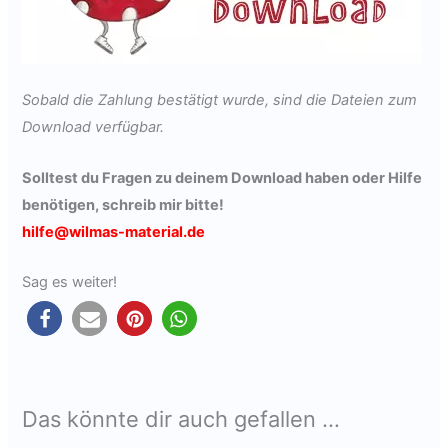
Sobald die Zahlung bestätigt wurde, sind die Dateien zum
Download verfügbar.
Solltest du Fragen zu deinem Download haben oder Hilfe
benötigen,
schreib mir bitte
!
hilfe@wilmas-material.de
Sag es weiter!
Das könnte dir auch gefallen …