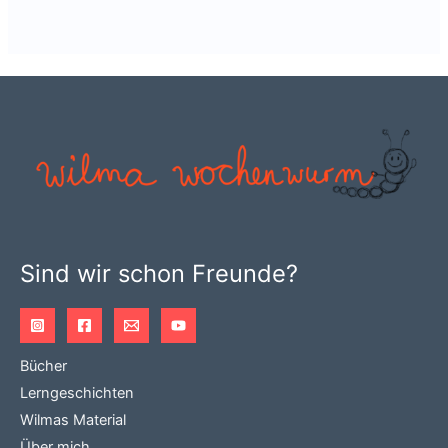
Sind wir schon Freunde?
Bücher
Lerngeschichten
Wilmas Material
Über mich