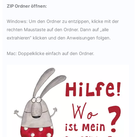
ZIP Ordner öffnen:
Windows: Um den Ordner zu entzippen, klicke mit der
rechten Maustaste auf den Ordner. Dann auf „alle
extrahieren“ klicken und den Anweisungen folgen.
Mac: Doppelklicke einfach auf den Ordner.