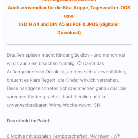
Auch verwendbar für die Kita, Krippe, Tagesmutter, OGS
usw.
In DIN A4 und DIN A5 als PDF & JPGS (digitaler
Download)
Draußen spielen macht Kinder glücklich – und manchmal
wird’s auch ein bisschen trubelig. 😉 Damit das
Außengelände ein Ort bleibt, an dem sich alle wohlfühlen,
braucht es klare Regeln, die Kinder wirklich verstehen.
Diese handgezeichneten Schilder machen genau das: Sie
sprechen Kindersprache – bunt, herzlich und im
unverwechselbaren Wilma Wochenwurm-Stil.
Das steckt im Paket:
6 Motive mit sozialen Kernbotschaften:
Wir teilen · Wir