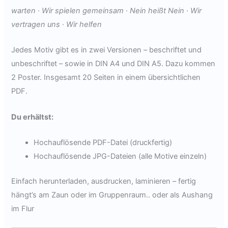
warten · Wir spielen gemeinsam · Nein heißt Nein · Wir
vertragen uns · Wir helfen
Jedes Motiv gibt es in zwei Versionen – beschriftet und
unbeschriftet – sowie in DIN A4 und DIN A5. Dazu kommen
2 Poster. Insgesamt 20 Seiten in einem übersichtlichen
PDF.
Du erhältst:
Hochauflösende PDF-Datei (druckfertig)
Hochauflösende JPG-Dateien (alle Motive einzeln)
Einfach herunterladen, ausdrucken, laminieren – fertig
hängt’s am Zaun oder im Gruppenraum.. oder als Aushang
im Flur