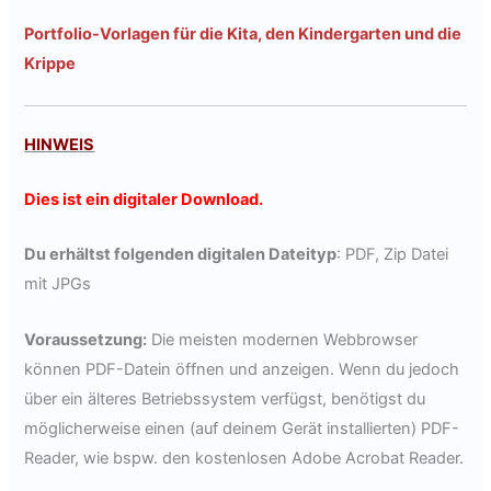
Portfolio-Vorlagen für die Kita, den Kindergarten und die
Krippe
HINWEIS
Dies ist ein digitaler Download.
Du erhältst folgenden digitalen Dateityp
: PDF, Zip Datei
mit JPGs
Voraussetzung:
Die meisten modernen Webbrowser
können PDF-Datein öffnen und anzeigen. Wenn du jedoch
über ein älteres Betriebssystem verfügst, benötigst du
möglicherweise einen (auf deinem Gerät installierten) PDF-
Reader, wie bspw. den kostenlosen Adobe Acrobat Reader.