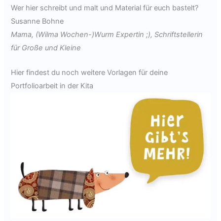
Wer hier schreibt und malt und Material für euch bastelt?
Susanne Bohne
Mama, (Wilma Wochen-)Wurm Expertin ;), Schriftstellerin
für Große und Kleine
Hier findest du noch weitere Vorlagen für deine
Portfolioarbeit in der Kita