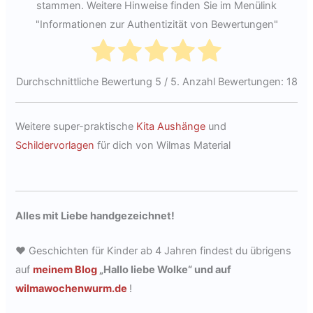
stammen. Weitere Hinweise finden Sie im Menülink
"Informationen zur Authentizität von Bewertungen"
Durchschnittliche Bewertung
5
/ 5. Anzahl Bewertungen:
18
Weitere super-praktische
Kita Aushänge
und
Schildervorlagen
für dich von Wilmas Material
Alles mit Liebe handgezeichnet!
♥ Geschichten für Kinder ab 4 Jahren findest du übrigens
auf
meinem Blog
„Hallo liebe Wolke“ und auf
wilmawochenwurm.de
!