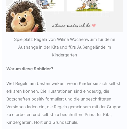
Spielplatz Regeln von Wilma Wochenwurm für deine
Aushänge in der Kita und fürs Außengelände im
Kindergarten
Warum diese Schilder?
Weil Regeln am besten wirken, wenn Kinder sie sich selbst
erklären können. Die Illustrationen sind eindeutig, die
Botschaften positiv formuliert und die unbeschrifteten
Versionen laden ein, die Regeln gemeinsam mit der Gruppe
zu erarbeiten und selbst zu beschriften. Prima für Kita,
Kindergarten, Hort und Grundschule.