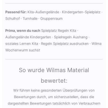
Passend für:
Kita-Außengelände · Kindergarten-Spielplatz ·
Schulhof · Turnhalle · Gruppenraum
Prima, wenn du nach
Spielplatz Regeln Kita ·
Außengelände Kindergarten · Spielregeln Aushang ·
soziales Lernen Kita · Regeln Spielplatz ausdrucken · Wilma
Wochenwurm suchst
So wurde Wilmas Material
bewertet:
Wir führen keine gesonderten Überprüfungen von
Bewertungen durch, um sicherzustellen, dass die
dargestellten Bewertungen tatsächlich von Verbrauchern