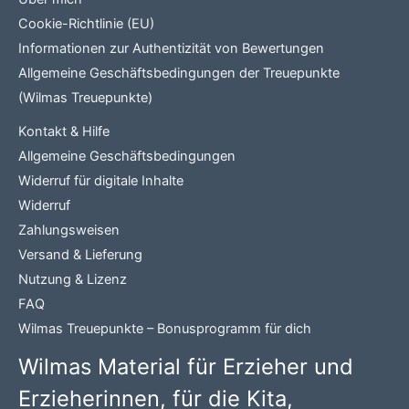
Cookie-Richtlinie (EU)
Informationen zur Authentizität von Bewertungen
Allgemeine Geschäftsbedingungen der Treuepunkte
(Wilmas Treuepunkte)
Kontakt & Hilfe
Allgemeine Geschäftsbedingungen
Widerruf für digitale Inhalte
Widerruf
Zahlungsweisen
Versand & Lieferung
Nutzung & Lizenz
FAQ
Wilmas Treuepunkte – Bonusprogramm für dich
Wilmas Material für Erzieher und
Erzieherinnen, für die Kita,