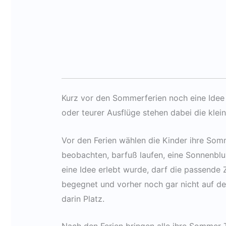
Kurz vor den Sommerferien noch eine Idee
oder teurer Ausflüge stehen dabei die kle
Vor den Ferien wählen die Kinder ihre Somm
beobachten, barfuß laufen, eine Sonnenbl
eine Idee erlebt wurde, darf die passende
begegnet und vorher noch gar nicht auf de
darin Platz.