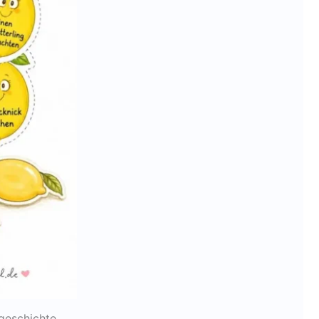
geschichte