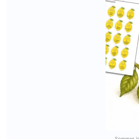
Sommer in