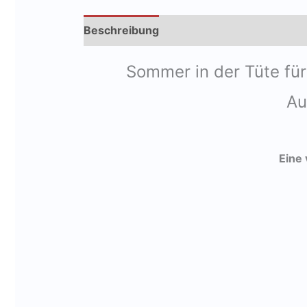
Beschreibung
Produktsicherheit
Sommer in der Tüte für
Au
Eine