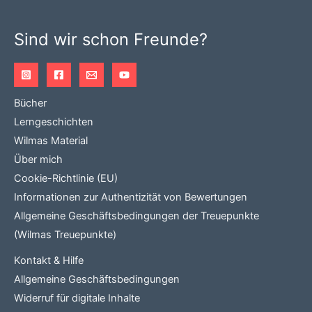
Sind wir schon Freunde?
Bücher
Lerngeschichten
Wilmas Material
Über mich
Cookie-Richtlinie (EU)
Informationen zur Authentizität von Bewertungen
Allgemeine Geschäftsbedingungen der Treuepunkte
(Wilmas Treuepunkte)
Kontakt & Hilfe
Allgemeine Geschäftsbedingungen
Widerruf für digitale Inhalte