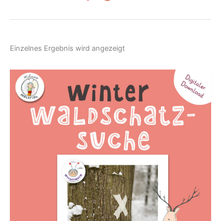
Einzelnes Ergebnis wird angezeigt