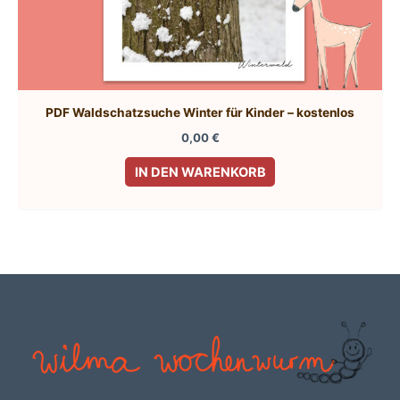
PDF Waldschatzsuche Winter für Kinder – kostenlos
0,00
€
IN DEN WARENKORB