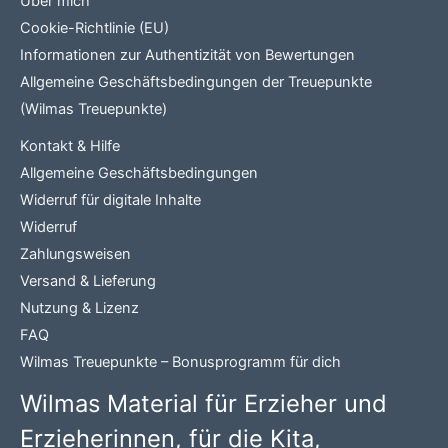
Über mich
Cookie-Richtlinie (EU)
Informationen zur Authentizität von Bewertungen
Allgemeine Geschäftsbedingungen der Treuepunkte
(Wilmas Treuepunkte)
Kontakt & Hilfe
Allgemeine Geschäftsbedingungen
Widerruf für digitale Inhalte
Widerruf
Zahlungsweisen
Versand & Lieferung
Nutzung & Lizenz
FAQ
Wilmas Treuepunkte – Bonusprogramm für dich
Wilmas Material für Erzieher und
Erzieherinnen, für die Kita,