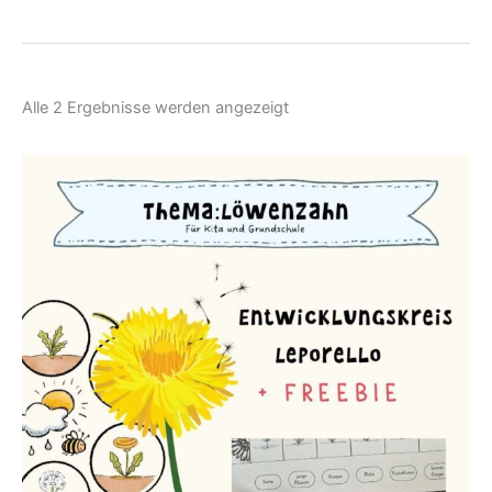
Nach
Alle 2 Ergebnisse werden angezeigt
Aktualität
sortiert