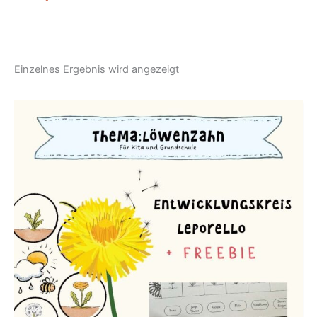
Einzelnes Ergebnis wird angezeigt