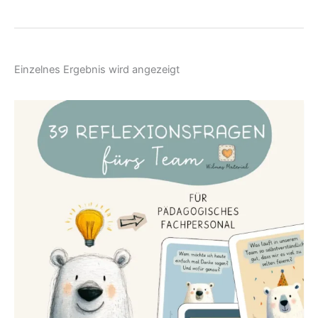
Einzelnes Ergebnis wird angezeigt