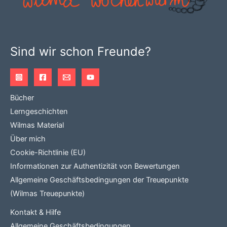
Sind wir schon Freunde?
Bücher
Lerngeschichten
Wilmas Material
Über mich
Cookie-Richtlinie (EU)
Informationen zur Authentizität von Bewertungen
Allgemeine Geschäftsbedingungen der Treuepunkte
(Wilmas Treuepunkte)
Kontakt & Hilfe
Allgemeine Geschäftsbedingungen