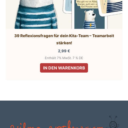
39 Reflexionsfragen für dein Kita-Team – Teamarbeit
stärken!
2,99
€
Enthält 7% MwSt. 7 % DE
IN DEN WARENKORB