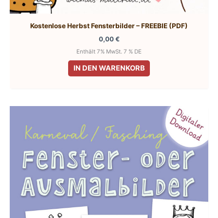
Kostenlose Herbst Fensterbilder – FREEBIE (PDF)
0,00
€
Enthält 7% MwSt. 7 % DE
IN DEN WARENKORB