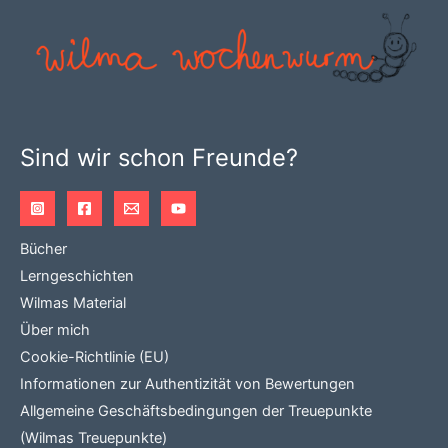
Sind wir schon Freunde?
Bücher
Lerngeschichten
Wilmas Material
Über mich
Cookie-Richtlinie (EU)
Informationen zur Authentizität von Bewertungen
Allgemeine Geschäftsbedingungen der Treuepunkte
(Wilmas Treuepunkte)