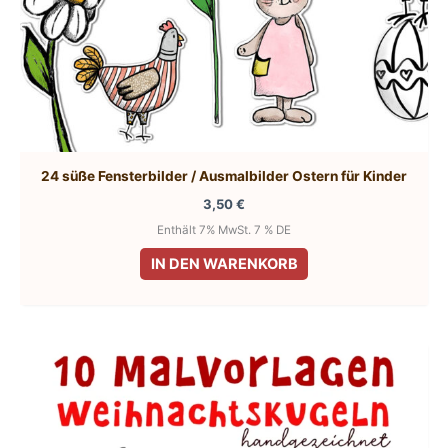
24 süße Fensterbilder / Ausmalbilder Ostern für Kinder
3,50
€
Enthält 7% MwSt. 7 % DE
IN DEN WARENKORB