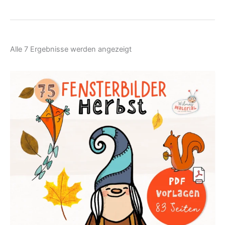
Nach
Alle 7 Ergebnisse werden angezeigt
Aktualität
sortiert