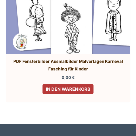
PDF Fensterbilder Ausmalbilder Malvorlagen Karneval
Fasching für Kinder
0,00
€
IN DEN WARENKORB