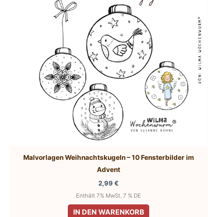
Malvorlagen Weihnachtskugeln – 10 Fensterbilder im
Advent
2,99
€
Enthält 7% MwSt. 7 % DE
IN DEN WARENKORB