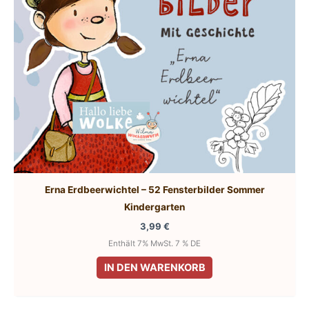
Erna Erdbeerwichtel – 52 Fensterbilder Sommer
Kindergarten
3,99
€
Enthält 7% MwSt. 7 % DE
IN DEN WARENKORB