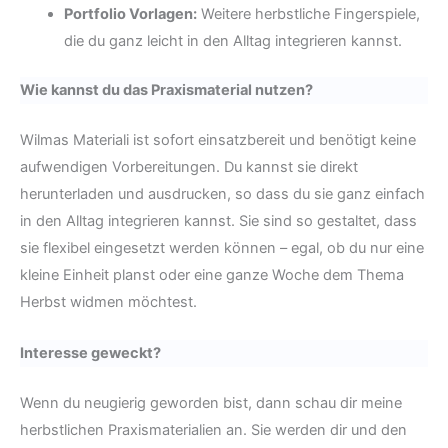
Portfolio Vorlagen:
Weitere herbstliche Fingerspiele,
die du ganz leicht in den Alltag integrieren kannst.
Wie kannst du das Praxismaterial nutzen?
Wilmas Materiali ist sofort einsatzbereit und benötigt keine
aufwendigen Vorbereitungen. Du kannst sie direkt
herunterladen und ausdrucken, so dass du sie ganz einfach
in den Alltag integrieren kannst. Sie sind so gestaltet, dass
sie flexibel eingesetzt werden können – egal, ob du nur eine
kleine Einheit planst oder eine ganze Woche dem Thema
Herbst widmen möchtest.
Interesse geweckt?
Wenn du neugierig geworden bist, dann schau dir meine
herbstlichen Praxismaterialien an. Sie werden dir und den