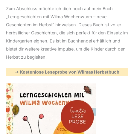
Zum Abschluss möchte ich dich noch auf mein Buch
„Lerngeschichten mit Wilma Wochenwurm – neue
Geschichten im Herbst“ hinweisen. Dieses Buch ist voller
herbstlicher Geschichten, die sich perfekt für den Einsatz im
Kindergarten eignen. Es ist im Buchhandel erhältlich und
bietet dir weitere kreative Impulse, um die Kinder durch den
Herbst zu begleiten.
➔
Kostenlose Leseprobe von Wilmas Herbstbuch