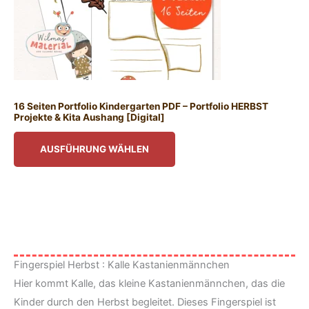
16 Seiten Portfolio Kindergarten PDF – Portfolio HERBST
Projekte & Kita Aushang [Digital]
AUSFÜHRUNG WÄHLEN
Fingerspiel Herbst : Kalle Kastanienmännchen
Hier kommt Kalle, das kleine Kastanienmännchen, das die
Kinder durch den Herbst begleitet. Dieses Fingerspiel ist