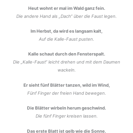
Heut wohnt er mal im Wald ganz fein.
Die andere Hand als „Dach“ über die Faust legen.
Im Herbst, da wird es langsam kalt,
Auf die Kalle-Faust pusten.
Kalle schaut durch den Fensterspalt.
Die „Kalle-Faust“ leicht drehen und mit dem Daumen
wackeln.
Er sieht fünf Blätter tanzen, wild im Wind,
Fünf Finger der freien Hand bewegen.
Die Blätter wirbeln herum geschwind.
Die fünf Finger kreisen lassen.
Das erste Blatt ist gelb wie die Sonne,