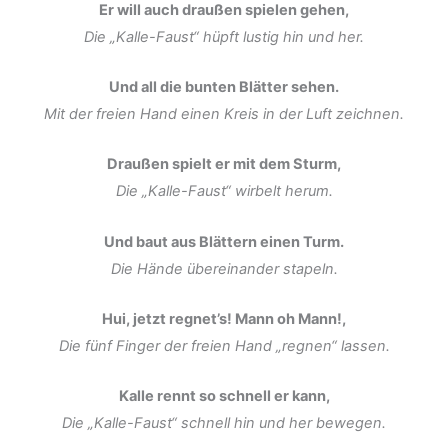
Er will auch draußen spielen gehen,
Die „Kalle-Faust“ hüpft lustig hin und her.
Und all die bunten Blätter sehen.
Mit der freien Hand einen Kreis in der Luft zeichnen.
Draußen spielt er mit dem Sturm,
Die „Kalle-Faust“ wirbelt herum.
Und baut aus Blättern einen Turm.
Die Hände übereinander stapeln.
Hui, jetzt regnet’s! Mann oh Mann!,
Die fünf Finger der freien Hand „regnen“ lassen.
Kalle rennt so schnell er kann,
Die „Kalle-Faust“ schnell hin und her bewegen.