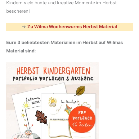
Kindern viele bunte und kreative Momente im Herbst
bescheren!
➔
Zu Wilma Wochenwurms Herbst Material
Eure 3 beliebtesten Materialien im Herbst auf Wilmas
Material sind: