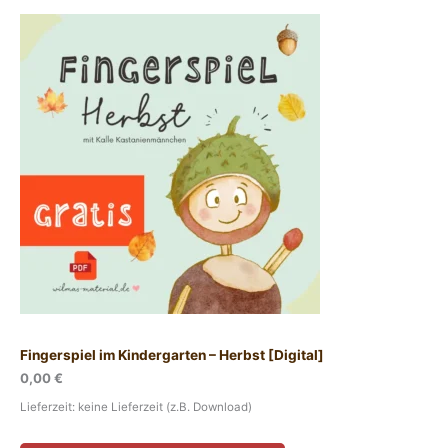
Fingerspiel im Kindergarten – Herbst [Digital]
0,00
€
Lieferzeit: keine Lieferzeit (z.B. Download)