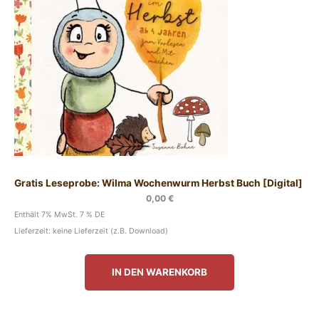
Gratis Leseprobe: Wilma Wochenwurm Herbst Buch [Digital]
0,00
€
Enthält 7% MwSt. 7 % DE
Lieferzeit: keine Lieferzeit (z.B. Download)
IN DEN WARENKORB