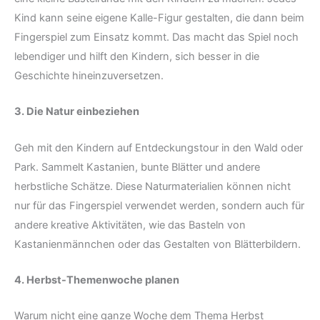
Kind kann seine eigene Kalle-Figur gestalten, die dann beim
Fingerspiel zum Einsatz kommt. Das macht das Spiel noch
lebendiger und hilft den Kindern, sich besser in die
Geschichte hineinzuversetzen.
3. Die Natur einbeziehen
Geh mit den Kindern auf Entdeckungstour in den Wald oder
Park. Sammelt Kastanien, bunte Blätter und andere
herbstliche Schätze. Diese Naturmaterialien können nicht
nur für das Fingerspiel verwendet werden, sondern auch für
andere kreative Aktivitäten, wie das Basteln von
Kastanienmännchen oder das Gestalten von Blätterbildern.
4. Herbst-Themenwoche planen
Warum nicht eine ganze Woche dem Thema Herbst