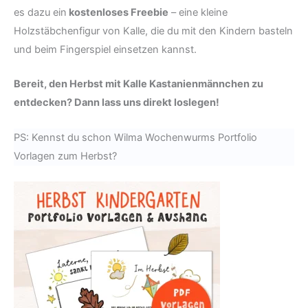
es dazu ein
kostenloses Freebie
– eine kleine
Holzstäbchenfigur von Kalle, die du mit den Kindern basteln
und beim Fingerspiel einsetzen kannst.
Bereit, den Herbst mit Kalle Kastanienmännchen zu
entdecken? Dann lass uns direkt loslegen!
PS: Kennst du schon Wilma Wochenwurms Portfolio
Vorlagen zum Herbst?