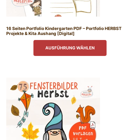
16 Seiten Portfolio Kindergarten PDF – Portfolio HERBST
Projekte & Kita Aushang [Digital]
AUSFÜHRUNG WÄHLEN