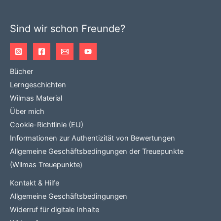
Sind wir schon Freunde?
Bücher
Lerngeschichten
Wilmas Material
Über mich
Cookie-Richtlinie (EU)
Informationen zur Authentizität von Bewertungen
Allgemeine Geschäftsbedingungen der Treuepunkte
(Wilmas Treuepunkte)
Kontakt & Hilfe
Allgemeine Geschäftsbedingungen
Widerruf für digitale Inhalte