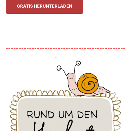
GRATIS HERUNTERLADEN