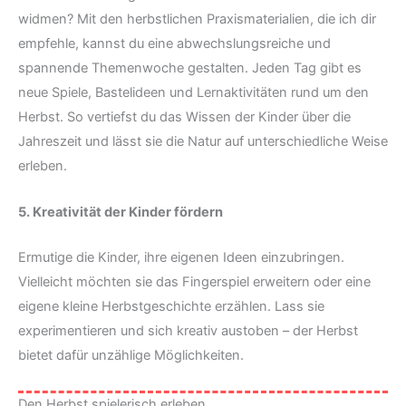
widmen? Mit den herbstlichen Praxismaterialien, die ich dir
empfehle, kannst du eine abwechslungsreiche und
spannende Themenwoche gestalten. Jeden Tag gibt es
neue Spiele, Bastelideen und Lernaktivitäten rund um den
Herbst. So vertiefst du das Wissen der Kinder über die
Jahreszeit und lässt sie die Natur auf unterschiedliche Weise
erleben.
5. Kreativität der Kinder fördern
Ermutige die Kinder, ihre eigenen Ideen einzubringen.
Vielleicht möchten sie das Fingerspiel erweitern oder eine
eigene kleine Herbstgeschichte erzählen. Lass sie
experimentieren und sich kreativ austoben – der Herbst
bietet dafür unzählige Möglichkeiten.
Den Herbst spielerisch erleben