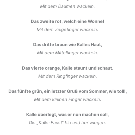
Mit dem Daumen wackeln.
Das zweite rot, welch eine Wonne!
Mit dem Zeigefinger wackeln.
Das dritte braun wie Kalles Haut,
Mit dem Mittelfinger wackeln.
Das vierte orange, Kalle staunt und schaut.
Mit dem Ringfinger wackeln.
Das fünfte grün, ein letzter Gruß vom Sommer, wie toll!,
Mit dem kleinen Finger wackeln.
Kalle überlegt, was er nun machen soll,
Die „Kalle-Faust“ hin und her wiegen.