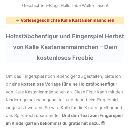
Geschichten-Blog „Hallo liebe Wolke“ lesen!
➔
Vorlesegeschichte Kalle Kastanienmännchen
Holzstäbchenfigur und Fingerspiel Herbst
von Kalle Kastanienmännchen – Dein
kostenloses Freebie
Um das Fingerspiel noch lebendiger zu gestalten, biete ich
dir eine
kostenlose Vorlage für eine Holzstäbchenfigur
von Kalle Kastanienmännchen an. Diese Figur kann mit den
Kindern gemeinsam gebastelt und dann beim Fingerspiel
eingesetzt werden. So wird Kalle für die Kinder greifbar und
das Spiel noch spannender.
Und den Text zum Fingerspiel
im Kindergarten bekommst du gratis mit dazu. 🙂