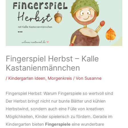
Fingerspiel Herbst – Kalle
Kastanienmännchen
/
Kindergarten Ideen
,
Morgenkreis
/ Von
Susanne
Fingerspiel Herbst: Warum Fingerspiele so wertvoll sind
Der Herbst bringt nicht nur bunte Blätter und kühlen
Herbstwind, sondern auch eine Fülle von kreativen
Möglichkeiten, Kinder spielerisch zu fördern. Gerade im
Kindergarten bieten
Fingerspiele
eine wunderbare