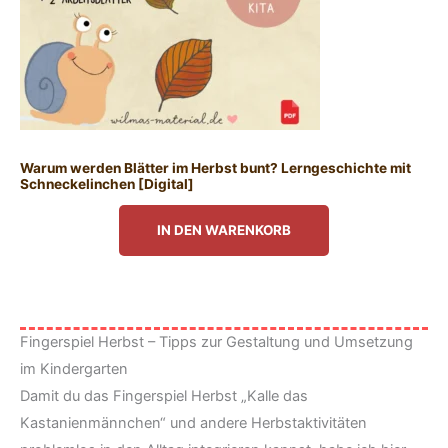
Warum werden Blätter im Herbst bunt? Lerngeschichte mit
Schneckelinchen [Digital]
IN DEN WARENKORB
Fingerspiel Herbst – Tipps zur Gestaltung und Umsetzung
im Kindergarten
Damit du das Fingerspiel Herbst „Kalle das
Kastanienmännchen“ und andere Herbstaktivitäten