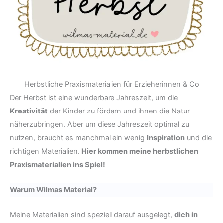
Herbstliche Praxismaterialien für Erzieherinnen & Co
Der Herbst ist eine wunderbare Jahreszeit, um die
Kreativität
der Kinder zu fördern und ihnen die Natur
näherzubringen. Aber um diese Jahreszeit optimal zu
nutzen, braucht es manchmal ein wenig
Inspiration
und die
richtigen Materialien.
Hier kommen meine herbstlichen
Praxismaterialien ins Spiel!
Warum Wilmas Material?
Meine Materialien sind speziell darauf ausgelegt,
dich in