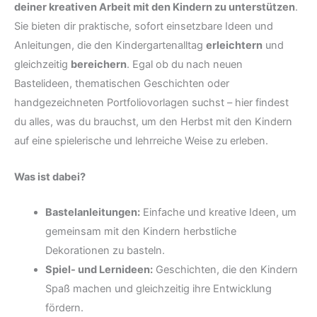
deiner kreativen Arbeit mit den Kindern zu unterstützen
.
Sie bieten dir praktische, sofort einsetzbare Ideen und
Anleitungen, die den Kindergartenalltag
erleichtern
und
gleichzeitig
bereichern
. Egal ob du nach neuen
Bastelideen, thematischen Geschichten oder
handgezeichneten Portfoliovorlagen suchst – hier findest
du alles, was du brauchst, um den Herbst mit den Kindern
auf eine spielerische und lehrreiche Weise zu erleben.
Was ist dabei?
Bastelanleitungen:
Einfache und kreative Ideen, um
gemeinsam mit den Kindern herbstliche
Dekorationen zu basteln.
Spiel- und Lernideen:
Geschichten, die den Kindern
Spaß machen und gleichzeitig ihre Entwicklung
fördern.