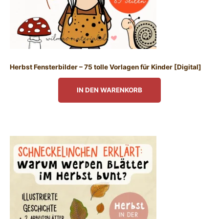
Herbst Fensterbilder – 75 tolle Vorlagen für Kinder [Digital]
IN DEN WARENKORB