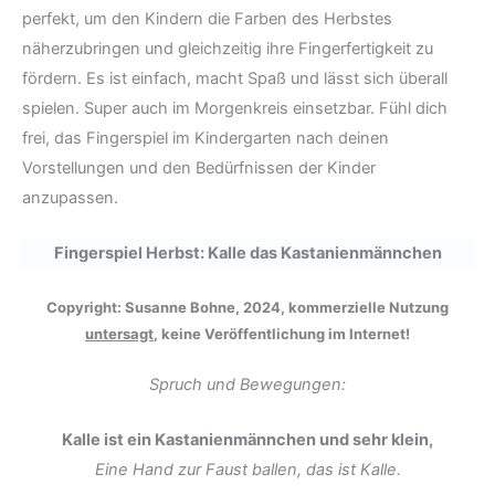
perfekt, um den Kindern die Farben des Herbstes
näherzubringen und gleichzeitig ihre Fingerfertigkeit zu
fördern. Es ist einfach, macht Spaß und lässt sich überall
spielen. Super auch im Morgenkreis einsetzbar. Fühl dich
frei, das Fingerspiel im Kindergarten nach deinen
Vorstellungen und den Bedürfnissen der Kinder
anzupassen.
Fingerspiel Herbst: Kalle das Kastanienmännchen
Copyright: Susanne Bohne, 2024, kommerzielle Nutzung
untersagt
, keine Veröffentlichung im Internet!
Spruch und Bewegungen:
Kalle ist ein Kastanienmännchen und sehr klein,
Eine Hand zur Faust ballen, das ist Kalle.