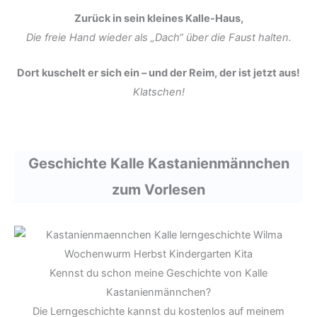
Zurück in sein kleines Kalle-Haus,
Die freie Hand wieder als „Dach“ über die Faust halten.
Dort kuschelt er sich ein – und der Reim, der ist jetzt aus!
Klatschen!
Geschichte Kalle Kastanienmännchen
zum Vorlesen
Kennst du schon meine Geschichte von Kalle
Kastanienmännchen?
Die Lerngeschichte kannst du kostenlos auf meinem