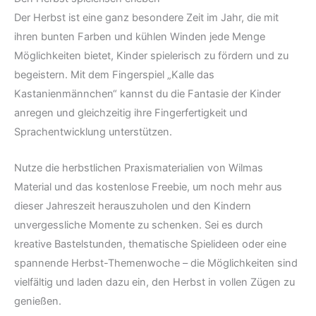
Der Herbst ist eine ganz besondere Zeit im Jahr, die mit
ihren bunten Farben und kühlen Winden jede Menge
Möglichkeiten bietet, Kinder spielerisch zu fördern und zu
begeistern. Mit dem Fingerspiel „Kalle das
Kastanienmännchen“ kannst du die Fantasie der Kinder
anregen und gleichzeitig ihre Fingerfertigkeit und
Sprachentwicklung unterstützen.
Nutze die herbstlichen Praxismaterialien von Wilmas
Material und das kostenlose Freebie, um noch mehr aus
dieser Jahreszeit herauszuholen und den Kindern
unvergessliche Momente zu schenken. Sei es durch
kreative Bastelstunden, thematische Spielideen oder eine
spannende Herbst-Themenwoche – die Möglichkeiten sind
vielfältig und laden dazu ein, den Herbst in vollen Zügen zu
genießen.