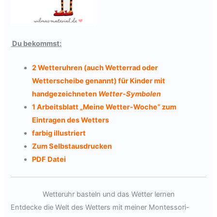
Du bekommst:
2 Wetteruhren (auch Wetterrad oder
Wetterscheibe genannt) für Kinder mit
handgezeichneten
Wetter-Symbolen
1 Arbeitsblatt „Meine Wetter-Woche“ zum
Eintragen des Wetters
farbig illustriert
Zum Selbstausdrucken
PDF Datei
Wetteruhr basteln und das Wetter lernen
Entdecke die Welt des Wetters mit meiner Montessori-