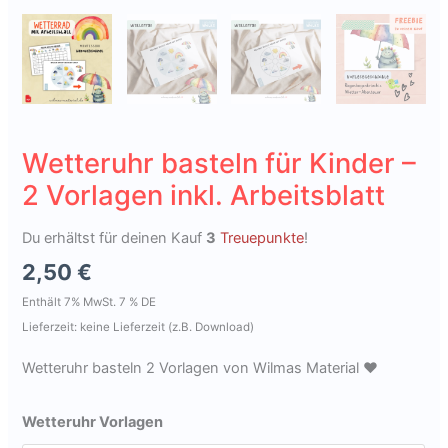
Wetteruhr basteln für Kinder –
2 Vorlagen inkl. Arbeitsblatt
Du erhältst für deinen Kauf
3
Treuepunkte
!
2,50
€
Enthält 7% MwSt. 7 % DE
Lieferzeit: keine Lieferzeit (z.B. Download)
Wetteruhr basteln 2 Vorlagen von Wilmas Material ❤
Wetteruhr Vorlagen