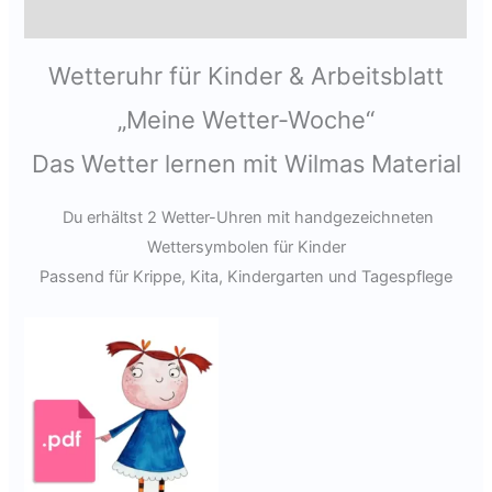
Produktsicherheit
Wetteruhr für Kinder & Arbeitsblatt
„Meine Wetter-Woche“
Das Wetter lernen mit Wilmas Material
Du erhältst 2 Wetter-Uhren mit handgezeichneten
Wettersymbolen für Kinder
Passend für Krippe, Kita, Kindergarten und Tagespflege