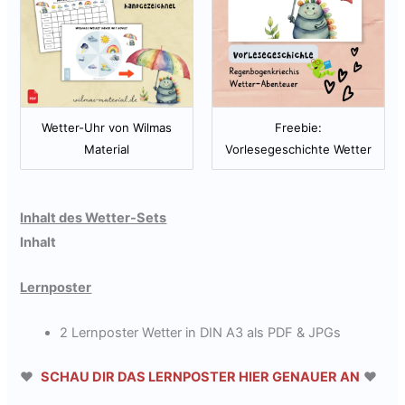
Wetter-Uhr von Wilmas
Freebie:
Material
Vorlesegeschichte Wetter
Inhalt des Wetter-Sets
Inhalt
Lernposter
2 Lernposter Wetter in DIN A3 als PDF & JPGs
❤
SCHAU DIR DAS LERNPOSTER HIER GENAUER AN
❤