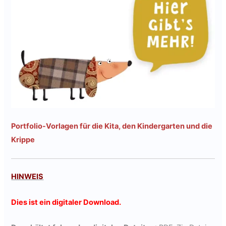
Portfolio-Vorlagen für die Kita, den Kindergarten und die
Krippe
HINWEIS
Dies ist ein digitaler Download.