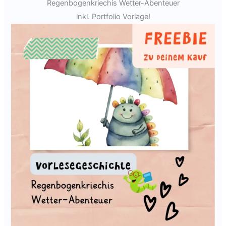
Regenbogenkriechis Wetter-Abenteuer
inkl. Portfolio Vorlage!