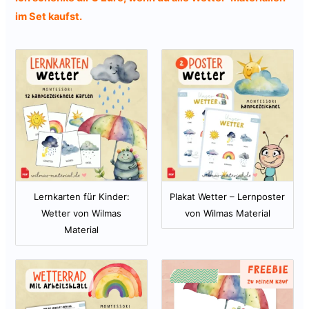
im Set kaufst.
Lernkarten für Kinder:
Plakat Wetter – Lernposter
Wetter von Wilmas
von Wilmas Material
Material