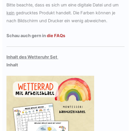
Bitte beachte, dass es sich um eine digitale Datei und um
kein
gedrucktes Produkt handelt. Die Farben können je
nach Bildschirm und Drucker ein wenig abweichen.
Schau auch gern in
die FAQs
Inhalt des Wetteruhr Set
Inhalt