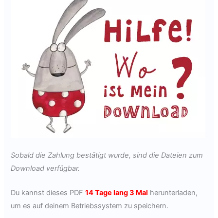
Sobald die Zahlung bestätigt wurde, sind die Dateien zum
Download verfügbar.
Du kannst dieses PDF
14 Tage lang 3 Mal
herunterladen,
um es auf deinem Betriebssystem zu speichern.