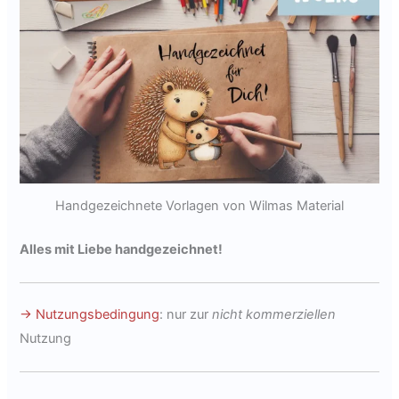
Handgezeichnete Vorlagen von Wilmas Material
Alles mit Liebe handgezeichnet!
→ Nutzungsbedingung
: nur zur
nicht kommerziellen
Nutzung