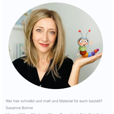
Wer hier schreibt und malt und Material für euch bastelt?
Susanne Bohne