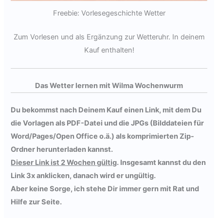
Freebie: Vorlesegeschichte Wetter
Zum Vorlesen und als Ergänzung zur Wetteruhr. In deinem
Kauf enthalten!
Das Wetter lernen mit Wilma Wochenwurm
Du bekommst nach Deinem Kauf einen Link, mit dem Du
die Vorlagen als PDF-Datei und die JPGs (Bilddateien für
Word/Pages/Open Office o.ä.) als komprimierten Zip-
Ordner herunterladen kannst.
Dieser Link ist 2 Wochen gültig
. Insgesamt kannst du den
Link 3x anklicken, danach wird er ungültig.
Aber keine Sorge, ich stehe Dir immer gern mit Rat und
Hilfe zur Seite.