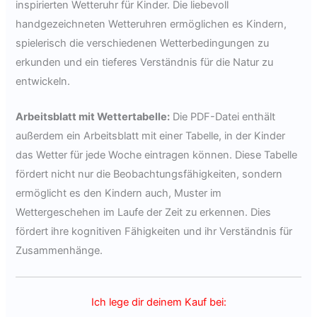
inspirierten Wetteruhr für Kinder. Die liebevoll
handgezeichneten Wetteruhren ermöglichen es Kindern,
spielerisch die verschiedenen Wetterbedingungen zu
erkunden und ein tieferes Verständnis für die Natur zu
entwickeln.
Arbeitsblatt mit Wettertabelle:
Die PDF-Datei enthält
außerdem ein Arbeitsblatt mit einer Tabelle, in der Kinder
das Wetter für jede Woche eintragen können. Diese Tabelle
fördert nicht nur die Beobachtungsfähigkeiten, sondern
ermöglicht es den Kindern auch, Muster im
Wettergeschehen im Laufe der Zeit zu erkennen. Dies
fördert ihre kognitiven Fähigkeiten und ihr Verständnis für
Zusammenhänge.
Ich lege dir deinem Kauf bei: