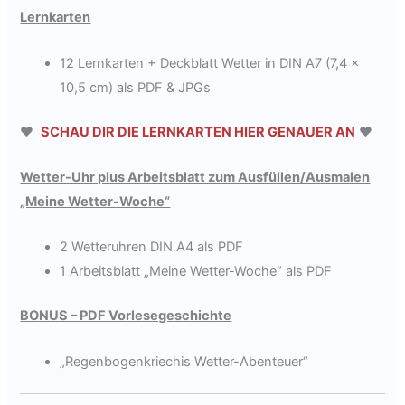
Lernkarten
12 Lernkarten + Deckblatt Wetter in DIN A7 (7,4 x
10,5 cm) als PDF & JPGs
❤
SCHAU DIR DIE LERNKARTEN HIER GENAUER AN
❤
Wetter-Uhr plus Arbeitsblatt zum Ausfüllen/Ausmalen
„Meine Wetter-Woche“
2 Wetteruhren DIN A4 als PDF
1 Arbeitsblatt „Meine Wetter-Woche“ als PDF
BONUS – PDF Vorlesegeschichte
„Regenbogenkriechis Wetter-Abenteuer“