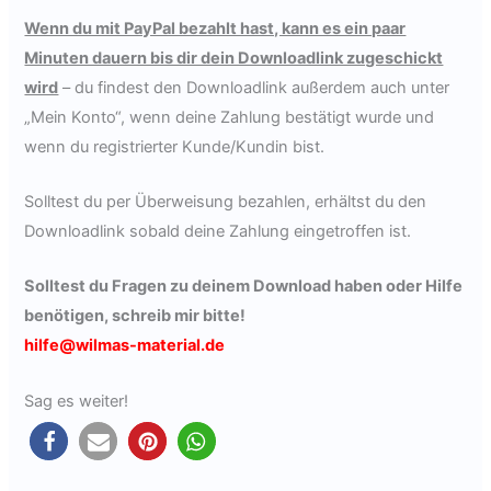
Wenn du mit PayPal bezahlt hast, kann es ein paar
Minuten dauern bis dir dein Downloadlink zugeschickt
wird
– du findest den Downloadlink außerdem auch unter
„Mein Konto“, wenn deine Zahlung bestätigt wurde und
wenn du registrierter Kunde/Kundin bist.
Solltest du per Überweisung bezahlen, erhältst du den
Downloadlink sobald deine Zahlung eingetroffen ist.
Solltest du Fragen zu deinem Download haben oder Hilfe
benötigen,
schreib mir bitte
!
hilfe@wilmas-material.de
Sag es weiter!