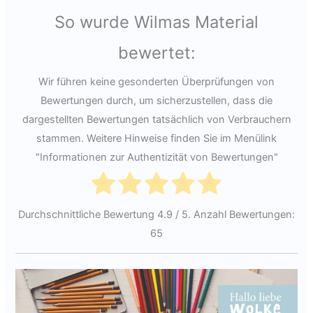
So wurde Wilmas Material
bewertet:
Wir führen keine gesonderten Überprüfungen von
Bewertungen durch, um sicherzustellen, dass die
dargestellten Bewertungen tatsächlich von Verbrauchern
stammen. Weitere Hinweise finden Sie im Menülink
"Informationen zur Authentizität von Bewertungen"
Durchschnittliche Bewertung
4.9
/ 5. Anzahl Bewertungen:
65