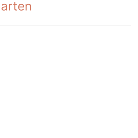
arten