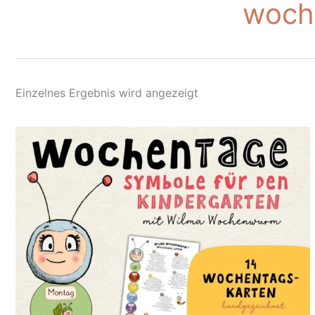
woch
Einzelnes Ergebnis wird angezeigt