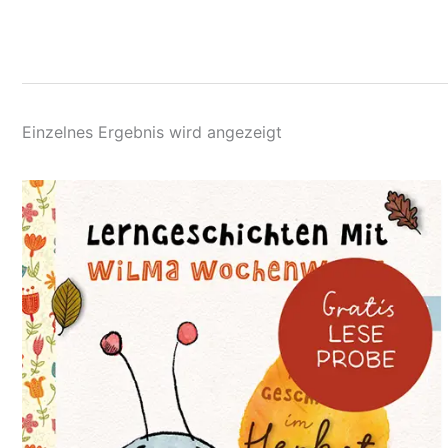
Einzelnes Ergebnis wird angezeigt