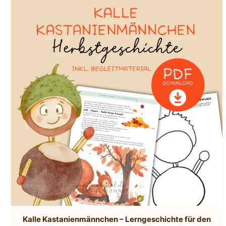
Kalle Kastanienmännchen – Lerngeschichte für den