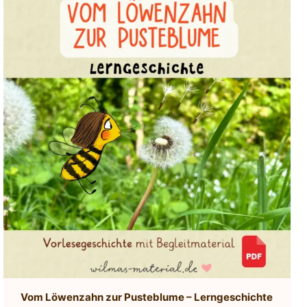
Vom Löwenzahn zur Pusteblume – Lerngeschichte