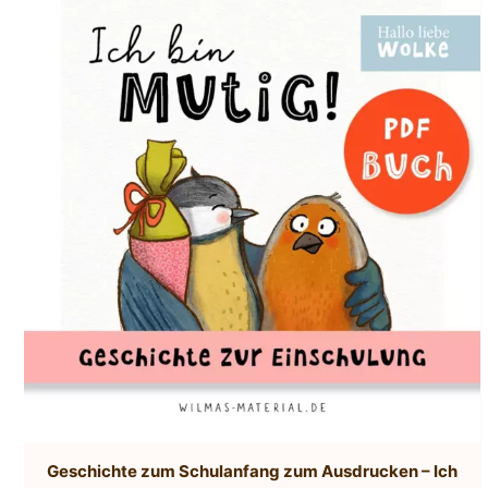
Geschichte zum Schulanfang zum Ausdrucken – Ich