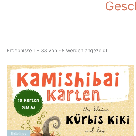
Gesch
Nach
Ergebnisse 1 – 33 von 68 werden angezeigt
Aktualität
sortiert