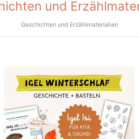
ichten und Erzählmater
Geschichten und Erzählmaterialien