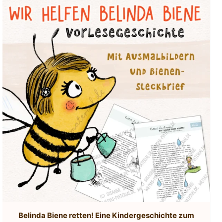
Belinda Biene retten! Eine Kindergeschichte zum