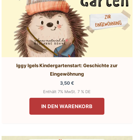
Iggy Igels Kindergartenstart: Geschichte zur
Eingewöhnung
3,50
€
Enthält 7% MwSt. 7 % DE
IN DEN WARENKORB