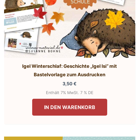
Igel Winterschlaf: Geschichte „Igel Isi“ mit
Bastelvorlage zum Ausdrucken
3,50
€
Enthält 7% MwSt. 7 % DE
IN DEN WARENKORB