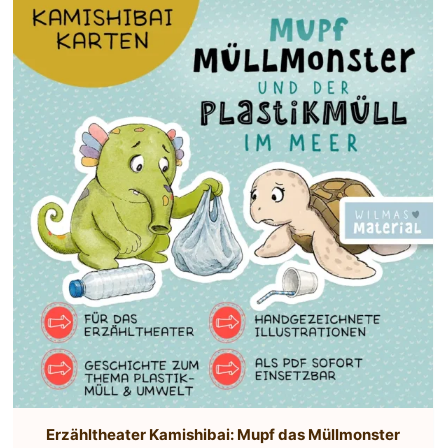
Erzähltheater Kamishibai: Mupf das Müllmonster