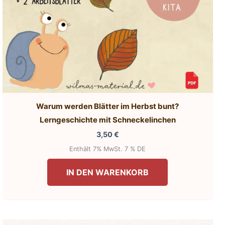
Warum werden Blätter im Herbst bunt?
Lerngeschichte mit Schneckelinchen
3,50
€
Enthält 7% MwSt. 7 % DE
IN DEN WARENKORB