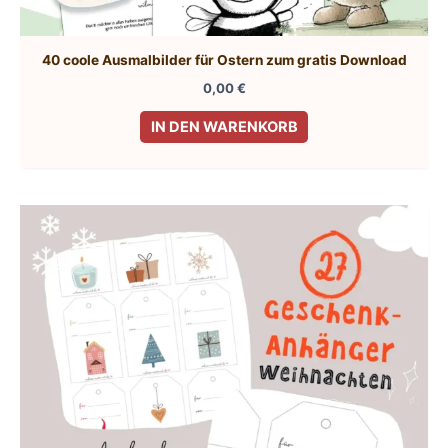
40 coole Ausmalbilder für Ostern zum gratis Download
0,00
€
IN DEN WARENKORB