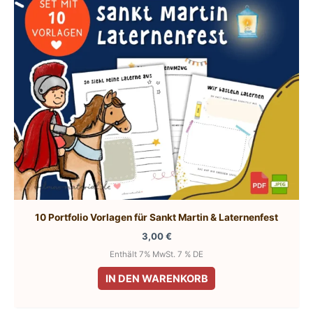
10 Portfolio Vorlagen für Sankt Martin & Laternenfest
3,00
€
Enthält 7% MwSt. 7 % DE
IN DEN WARENKORB