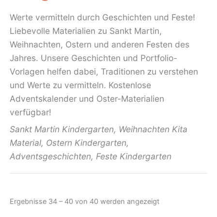
Werte vermitteln durch Geschichten und Feste!
Liebevolle Materialien zu Sankt Martin,
Weihnachten, Ostern und anderen Festen des
Jahres. Unsere Geschichten und Portfolio-
Vorlagen helfen dabei, Traditionen zu verstehen
und Werte zu vermitteln.
Kostenlose
Adventskalender
und Oster-Materialien
verfügbar!
Sankt Martin Kindergarten, Weihnachten Kita
Material, Ostern Kindergarten,
Adventsgeschichten, Feste Kindergarten
Nach
Ergebnisse 34 – 40 von 40 werden angezeigt
Aktualität
sortiert