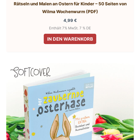
Rätseln und Malen an Ostern für Kinder – 50 Seiten von
Wilma Wochenwurm (PDF)
4,99
€
Enthält 7% MwSt. 7 % DE
IN DEN WARENKORB