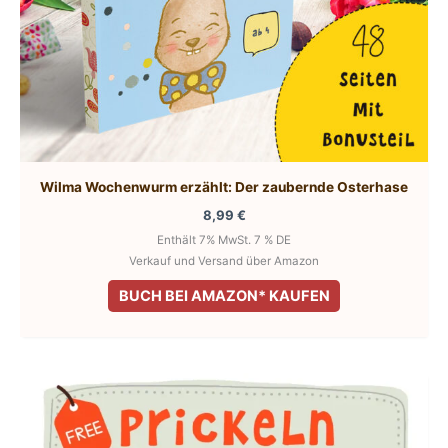
Wilma Wochenwurm erzählt: Der zaubernde Osterhase
8,99
€
Enthält 7% MwSt. 7 % DE
Verkauf und Versand über Amazon
BUCH BEI AMAZON* KAUFEN