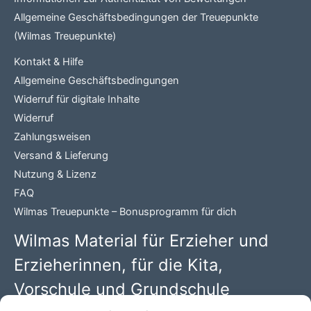
Allgemeine Geschäftsbedingungen der Treuepunkte
(Wilmas Treuepunkte)
Kontakt & Hilfe
Allgemeine Geschäftsbedingungen
Widerruf für digitale Inhalte
Widerruf
Zahlungsweisen
Versand & Lieferung
Nutzung & Lizenz
FAQ
Wilmas Treuepunkte – Bonusprogramm für dich
Wilmas Material für Erzieher und
Erzieherinnen, für die Kita,
Vorschule und Grundschule