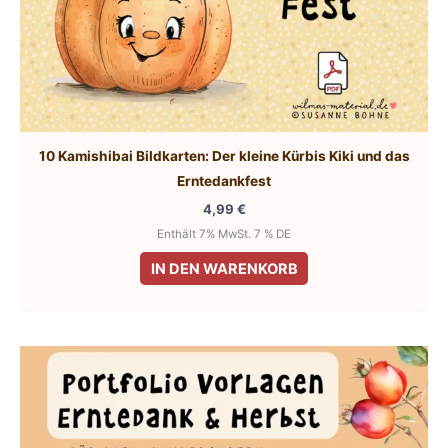
10 Kamishibai Bildkarten: Der kleine Kürbis Kiki und das
Erntedankfest
4,99
€
Enthält 7% MwSt. 7 % DE
IN DEN WARENKORB