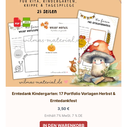
Erntedank Kindergarten: 17 Portfolio Vorlagen Herbst &
Erntedankfest
3,50
€
Enthält 7% MwSt. 7 % DE
IN DEN WARENKORB