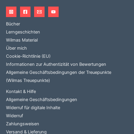
Bücher
Lerngeschichten
Wilmas Material
Über mich
Cookie-Richtlinie (EU)
Informationen zur Authentizität von Bewertungen
Allgemeine Geschäftsbedingungen der Treuepunkte
(Wilmas Treuepunkte)
Kontakt & Hilfe
Allgemeine Geschäftsbedingungen
Widerruf für digitale Inhalte
Widerruf
Zahlungsweisen
Versand & Lieferung