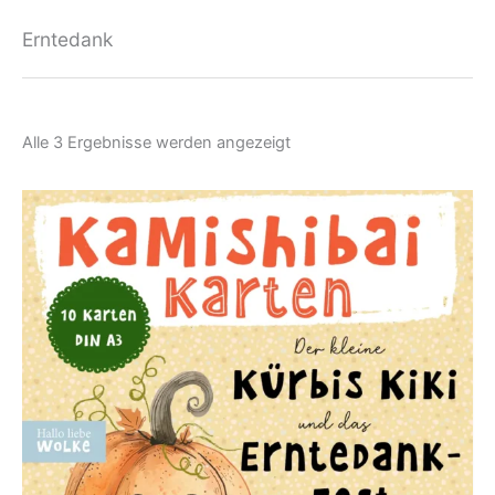
Erntedank
Nach
Alle 3 Ergebnisse werden angezeigt
Aktualität
sortiert