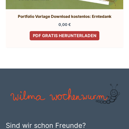
Portfolio Vorlage Download kostenlos: Erntedank
0,00
€
PDF GRATIS HERUNTERLADEN
Sind wir schon Freunde?