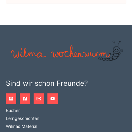
Sind wir schon Freunde?
Bücher
Lerngeschichten
Wilmas Material