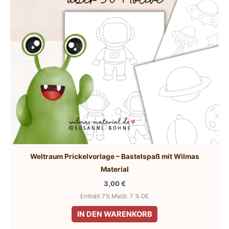
Weltraum Prickelvorlage – Bastelspaß mit Wilmas
Material
3,00
€
Enthält 7% MwSt. 7 % DE
IN DEN WARENKORB