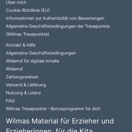
Über mich
Cookie-Richtlinie (EU)
Informationen zur Authentizität von Bewertungen
Allgemeine Geschäftsbedingungen der Treuepunkte
(Wilmas Treuepunkte)
Kontakt & Hilfe
Allgemeine Geschäftsbedingungen
Widerruf für digitale Inhalte
Widerruf
Zahlungsweisen
Versand & Lieferung
Nutzung & Lizenz
FAQ
Wilmas Treuepunkte – Bonusprogramm für dich
Wilmas Material für Erzieher und
Erzieherinnen, für die Kita,