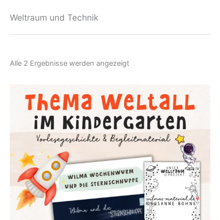
Weltraum und Technik
Nach
Alle 2 Ergebnisse werden angezeigt
Aktualität
sortiert