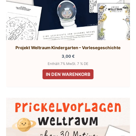
Projekt Weltraum Kindergarten – Vorlesegeschichte
3,00
€
Enthält 7% MwSt. 7 % DE
IN DEN WARENKORB