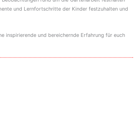
ente und Lernfortschritte der Kinder festzuhalten und
ine inspirierende und bereichernde Erfahrung für euch