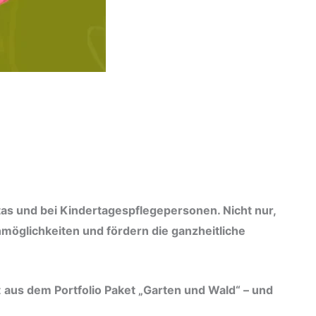
itas und bei Kindertagespflegepersonen. Nicht nur,
nmöglichkeiten und fördern die ganzheitliche
t
aus dem Portfolio Paket „Garten und Wald“ – und