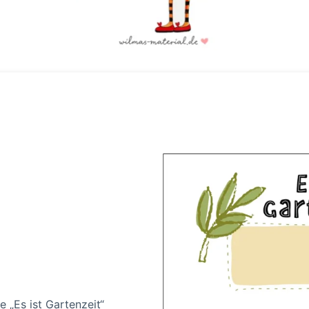
e „Es ist Gartenzeit“