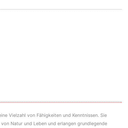
ne Vielzahl von Fähigkeiten und Kenntnissen. Sie
uf von Natur und Leben und erlangen grundlegende