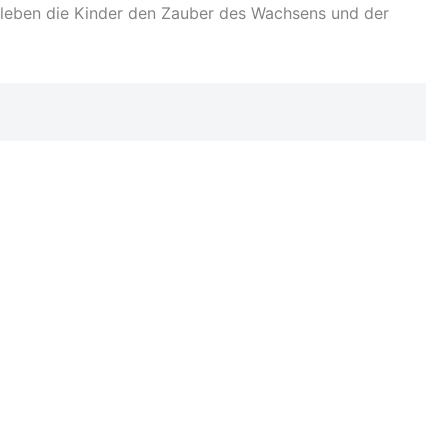
rleben die Kinder den Zauber des Wachsens und der