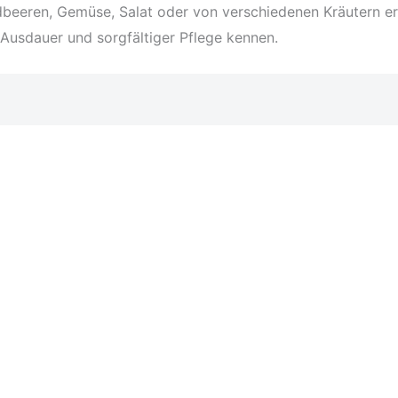
rdbeeren, Gemüse, Salat oder von verschiedenen Kräutern e
 Ausdauer und sorgfältiger Pflege kennen.