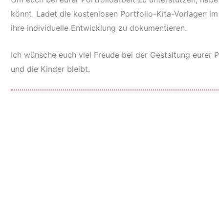
könnt. Ladet die kostenlosen Portfolio-Kita-Vorlagen i
ihre individuelle Entwicklung zu dokumentieren.
Ich wünsche euch viel Freude bei der Gestaltung eurer P
und die Kinder bleibt.