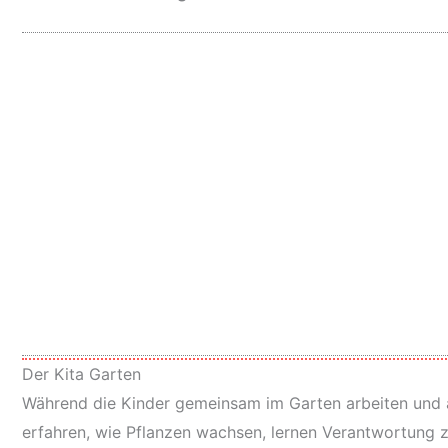
Der Kita Garten
Während die Kinder gemeinsam im Garten arbeiten und au
erfahren, wie Pflanzen wachsen, lernen Verantwortung 