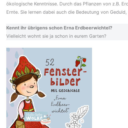
ökologische Kenntnisse. Durch das Pflanzen von z.B. E
Ernte. Sie lernen dabei auch die Bedeutung von Geduld,
Kennt ihr übrigens schon Erna Erdbeerwichtel?
Vielleicht wohnt sie ja schon in eurem Garten?