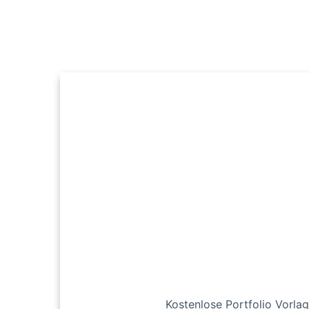
Kostenlose Portfolio Vorlag