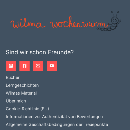
Sind wir schon Freunde?
Bücher
Lerngeschichten
Wilmas Material
Über mich
Cookie-Richtlinie (EU)
Informationen zur Authentizität von Bewertungen
Allgemeine Geschäftsbedingungen der Treuepunkte