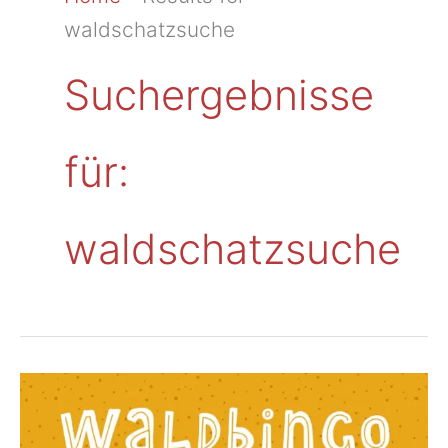
waldschatzsuche
Suchergebnisse
für:
waldschatzsuche