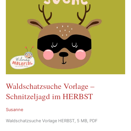
Waldschatzsuche Vorlage –
Schnitzeljagd im HERBST
Susanne
Waldschatzsuche Vorlage HERBST, 5 MB, PDF