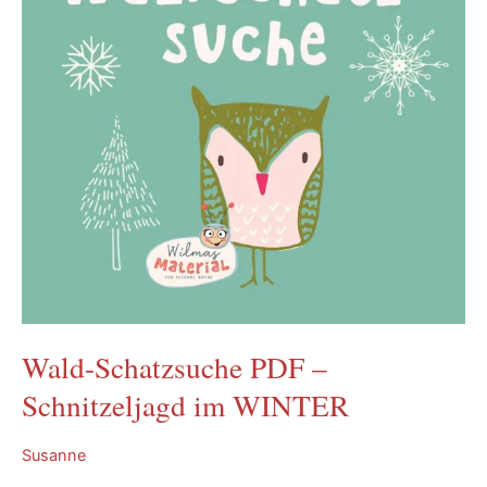
Wald-Schatzsuche PDF –
Schnitzeljagd im WINTER
Susanne