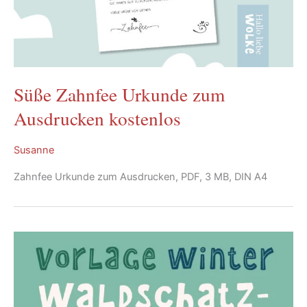
Süße Zahnfee Urkunde zum
Ausdrucken kostenlos
Susanne
Zahnfee Urkunde zum Ausdrucken, PDF, 3 MB, DIN A4