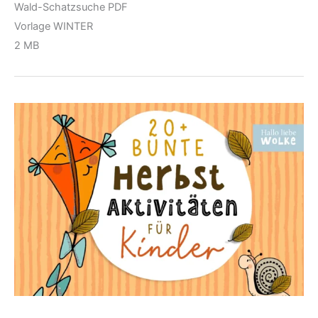
Wald-Schatzsuche PDF
Vorlage WINTER
2 MB