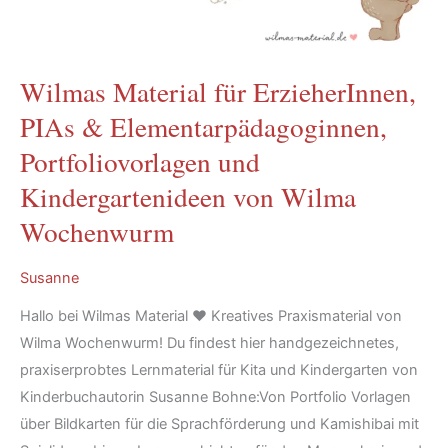
Wilmas Material für ErzieherInnen,
PIAs & Elementarpädagoginnen,
Portfoliovorlagen und
Kindergartenideen von Wilma
Wochenwurm
Susanne
Hallo bei Wilmas Material ♥ Kreatives Praxismaterial von
Wilma Wochenwurm! Du findest hier handgezeichnetes,
praxiserprobtes Lernmaterial für Kita und Kindergarten von
Kinderbuchautorin Susanne Bohne:Von Portfolio Vorlagen
über Bildkarten für die Sprachförderung und Kamishibai mit