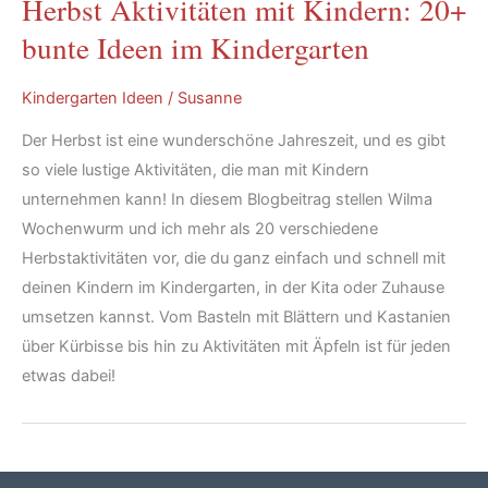
Herbst Aktivitäten mit Kindern: 20+
bunte Ideen im Kindergarten
Kindergarten Ideen
/
Susanne
Der Herbst ist eine wunderschöne Jahreszeit, und es gibt
so viele lustige Aktivitäten, die man mit Kindern
unternehmen kann! In diesem Blogbeitrag stellen Wilma
Wochenwurm und ich mehr als 20 verschiedene
Herbstaktivitäten vor, die du ganz einfach und schnell mit
deinen Kindern im Kindergarten, in der Kita oder Zuhause
umsetzen kannst. Vom Basteln mit Blättern und Kastanien
über Kürbisse bis hin zu Aktivitäten mit Äpfeln ist für jeden
etwas dabei!