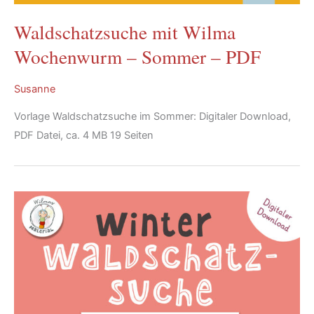
Waldschatzsuche mit Wilma
Wochenwurm – Sommer – PDF
Susanne
Vorlage Waldschatzsuche im Sommer: Digitaler Download,
PDF Datei, ca. 4 MB 19 Seiten