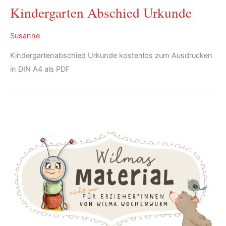
Kindergarten Abschied Urkunde
Susanne
Kindergartenabschied Urkunde kostenlos zum Ausdrucken
in DIN A4 als PDF